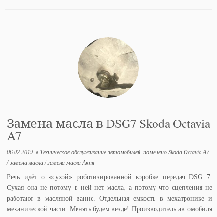
Замена масла в DSG7 Skoda Octavia
A7
06.02.2019
в
Техническое обслуживание автомобилей
помечено
Skoda Octavia A7
/
замена масла
/
замена масла Акпп
Речь идёт о «сухой» роботизированной коробке передач DSG 7.
Сухая она не потому в ней нет масла, а потому что сцепления не
работают в масляной ванне. Отдельная емкость в мехатронике и
механической части. Менять будем везде! Производитель автомобиля