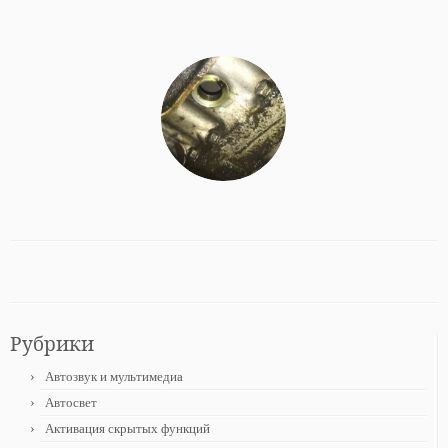
Рубрики
Автозвук и мультимедиа
Автосвет
Активация скрытых функций