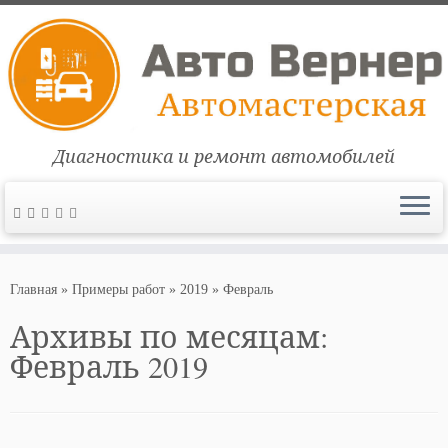
Диагностика и ремонт автомобилей
Перейти
к
Главная
»
Примеры работ
»
2019
»
Февраль
содержимому
Архивы по месяцам:
Февраль 2019