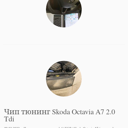
Чип тюнинг Skoda Octavia A7 2.0
Tdi