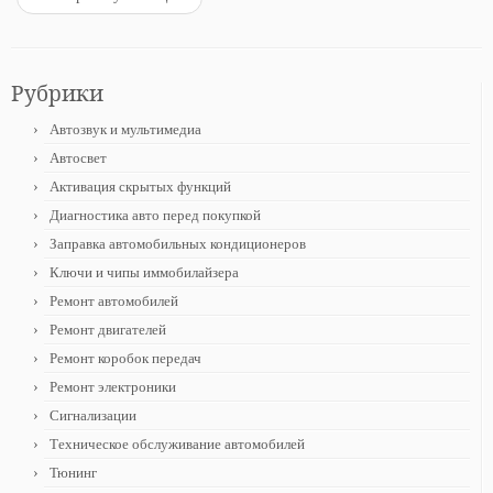
Рубрики
Автозвук и мультимедиа
Автосвет
Активация скрытых функций
Диагностика авто перед покупкой
Заправка автомобильных кондиционеров
Ключи и чипы иммобилайзера
Ремонт автомобилей
Ремонт двигателей
Ремонт коробок передач
Ремонт электроники
Сигнализации
Техническое обслуживание автомобилей
Тюнинг