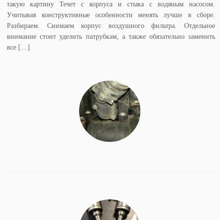
такую картину Течет с корпуса и стыка с водяным насосом.
Учитывая конструктивные особенности менять лучше в сборе.
Разбираем. Снимаем корпус воздушного фильтра. Отдельное
внимание стоит уделить патрубкам, а также обязательно заменить
все […]