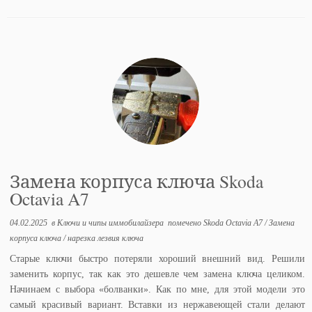
Замена корпуса ключа Skoda
Octavia A7
04.02.2025
в
Ключи и чипы иммобилайзера
помечено
Skoda Octavia A7
/
Замена
корпуса ключа
/
нарезка лезвия ключа
Старые ключи быстро потеряли хороший внешний вид. Решили
заменить корпус, так как это дешевле чем замена ключа целиком.
Начинаем с выбора «болванки». Как по мне, для этой модели это
самый красивый вариант. Вставки из нержавеющей стали делают