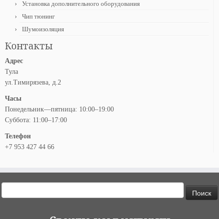
Установка дополнительного оборудования
Чип тюнинг
Шумоизоляция
Контакты
Адрес
Тула
ул.Тимирязева, д.2
Часы
Понедельник—пятница: 10:00–19:00
Суббота: 11:00–17:00
Телефон
+7 953 427 44 66
Найти: