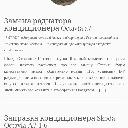
Замена радиатора
кондиционера Octavia a7
18.05.2022
в
Заправка автомобильных кондиционеров
/
Ремонт автомобилей
помечено
Skoda Octavia A7
/
замена радиатора кондиционера
/
заправка
кондиционера
Шкода Октавия 2014 года выпуска. Штатный конденсер пропускал
фреон, поэтому расскажем про его замену. Ставить будем
качественный аналог, обязательно новый! Про установку Б/У
радиаторов не может идти и речи, так как есть вероятность наличия
стружки, а так же встроенный осушитель придёт в негодность после
30-ти минутного контакта с атмосферным воздухом… […]
Заправка кондиционера Skoda
Octavia A7 1.6