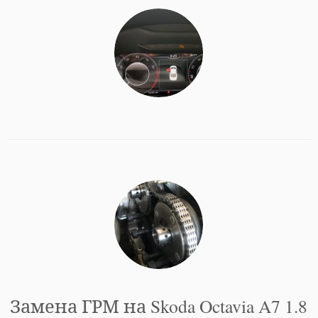
Замена ГРМ на Skoda Octavia A7 1.8