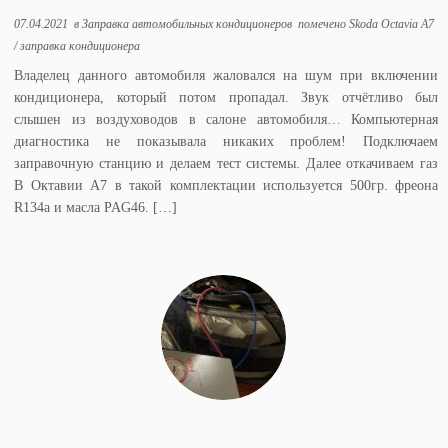
07.04.2021
в
Заправка автомобильных кондиционеров
помечено
Skoda Octavia A7
/
заправка кондиционера
Владелец данного автомобиля жаловался на шум при включении
кондиционера, который потом пропадал. Звук отчётливо был
слышен из воздуховодов в салоне автомобиля… Компьютерная
диагностика не показывала никаких проблем! Подключаем
заправочную станцию и делаем тест системы. Далее откачиваем газ
В Октавии А7 в такой комплектации используется 500гр. фреона
R134a и масла PAG46. […]