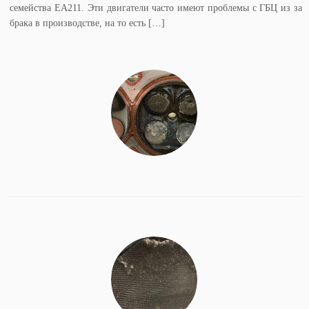
семейства ЕА211. Эти двигатели часто имеют проблемы с ГБЦ из за
брака в производстве, на то есть […]