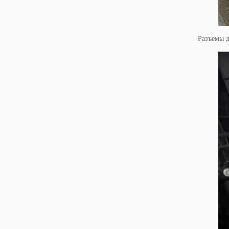
Разъемы 