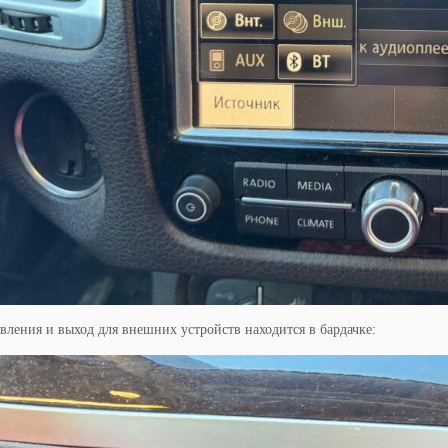
вления и выход для внешних устройств находится в бардачке: