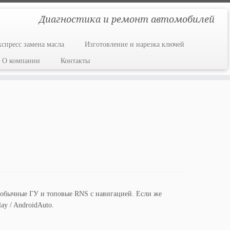
Диагностика и ремонт автомобилей
кспресс замена масла
Изготовление и нарезка ключей
О компании
Контакты
т обычные ГУ и топовые RNS с навигацией. Если же
ay / AndroidAuto.