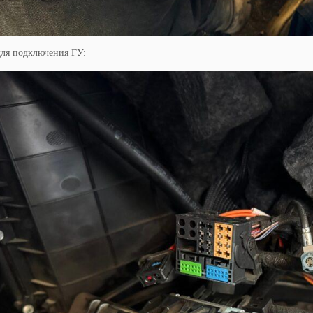
для подключения ГУ: