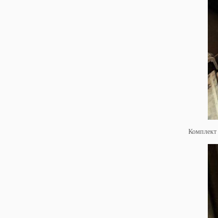
Комплект