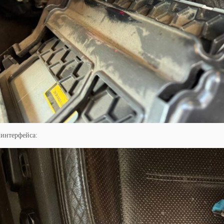
 интерфейса: