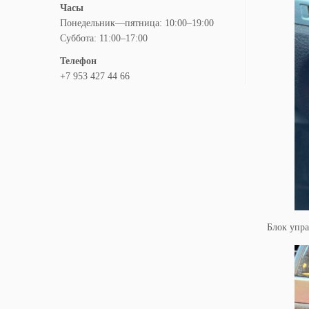
Часы
Понедельник—пятница: 10:00–19:00
Суббота: 11:00–17:00
Телефон
+7 953 427 44 66
Блок упра