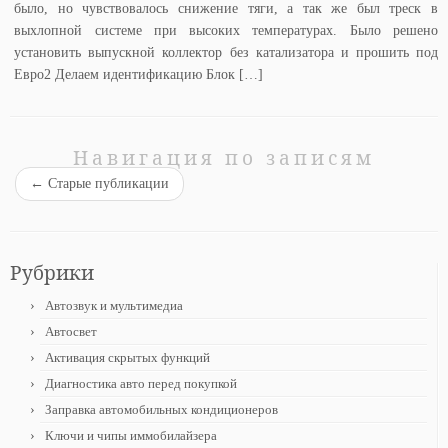
было, но чувствовалось снижение тяги, а так же был треск в
выхлопной системе при высоких температурах. Было решено
установить выпускной коллектор без катализатора и прошить под
Евро2 Делаем идентификацию Блок […]
Навигация по записям
←
Старые публикации
Рубрики
Автозвук и мультимедиа
Автосвет
Активация скрытых функций
Диагностика авто перед покупкой
Заправка автомобильных кондиционеров
Ключи и чипы иммобилайзера