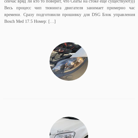
сейчас вряд ли кто то поверит, что Сеаты на стоке ещё существуют)))
Весь процесс чип тюнинга двигателя занимает примерно час
времени. Сразу подготовили прошивку для DSG Блок управления
Bosch Med 17.5 Номер: […]