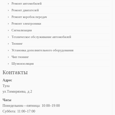
Ремонт автомобилей
Ремонт двигателей
Ремонт коробок передач
Ремонт электроники
Сигнализации
Техническое обслуживание автомобилей
Тюнинг
Установка дополнительного оборудования
Чип тюнинг
Шумоизоляция
Контакты
Адрес
Тула
ул.Тимирязева, д.2
Часы
Понедельник—пятница: 10:00–19:00
Суббота: 11:00–17:00