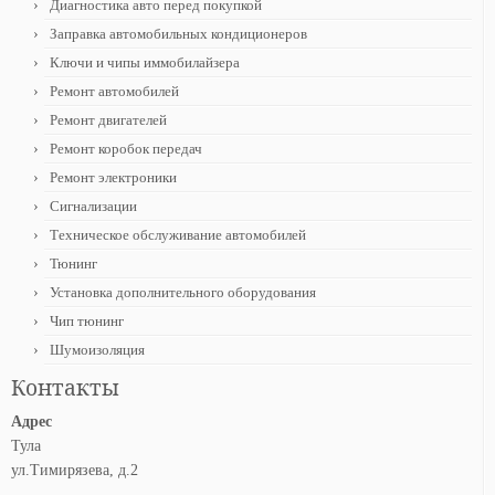
Диагностика авто перед покупкой
Заправка автомобильных кондиционеров
Ключи и чипы иммобилайзера
Ремонт автомобилей
Ремонт двигателей
Ремонт коробок передач
Ремонт электроники
Сигнализации
Техническое обслуживание автомобилей
Тюнинг
Установка дополнительного оборудования
Чип тюнинг
Шумоизоляция
Контакты
Адрес
Тула
ул.Тимирязева, д.2