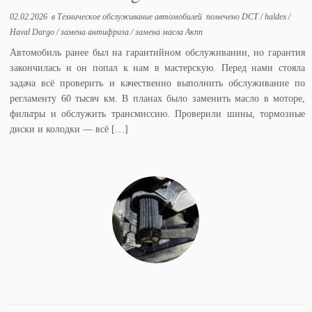
02.02.2026
в
Техническое обслуживание автомобилей
помечено
DCT
/
haldex
/
Haval Dargo
/
замена антифриза
/
замена масла Акпп
Автомобиль ранее был на гарантийном обслуживании, но гарантия
закончилась и он попал к нам в мастерскую. Перед нами стояла
задача всё проверить и качественно выполнить обслуживание по
регламенту 60 тысяч км. В планах было заменить масло в моторе,
фильтры и обслужить трансмиссию. Проверили шины, тормозные
диски и колодки — всё […]