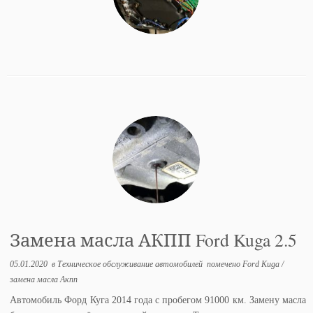
Замена масла АКПП Ford Kuga 2.5
05.01.2020
в
Техническое обслуживание автомобилей
помечено
Ford Kuga
/
замена масла Акпп
Автомобиль Форд Куга 2014 года с пробегом 91000 км. Замену масла