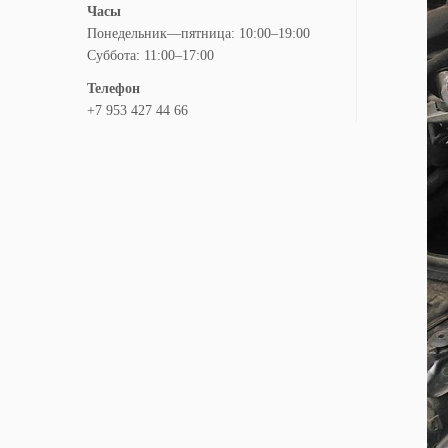
Часы
Понедельник—пятница: 10:00–19:00
Суббота: 11:00–17:00
Телефон
+7 953 427 44 66