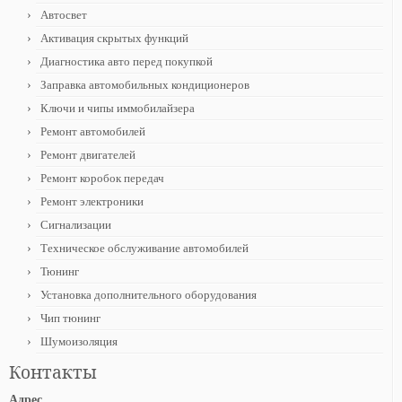
Автосвет
Активация скрытых функций
Диагностика авто перед покупкой
Заправка автомобильных кондиционеров
Ключи и чипы иммобилайзера
Ремонт автомобилей
Ремонт двигателей
Ремонт коробок передач
Ремонт электроники
Сигнализации
Техническое обслуживание автомобилей
Тюнинг
Установка дополнительного оборудования
Чип тюнинг
Шумоизоляция
Контакты
Адрес