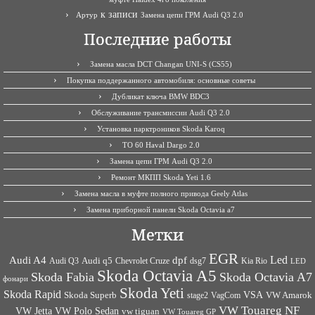
к записи
Артур
Замена цепи ГРМ Audi Q3 2.0
Последние работы
Замена масла DCT Changan UNI-S (CS55)
Покупка поддержанного автомобиля: основные советы
Дубликат ключа BMW BDC3
Обслуживание трансмиссии Audi Q3 2.0
Установка парктроников Skoda Karoq
ТО 60 Haval Dargo 2.0
Замена цепи ГРМ Audi Q3 2.0
Ремонт МКПП Skoda Yeti 1.6
Замена масла в муфте полного привода Geely Atlas
Замена приборной панели Skoda Octavia a7
Метки
EGR
Led
Audi A4
dpf
Audi q5
dsg7
Kia Rio
Audi Q3
Chevrolet Cruze
LED
Skoda Octavia A5
Skoda Fabia
Skoda Octavia A7
фонари
Skoda Yeti
Skoda Rapid
VSA
Skoda Superb
VagCom
VW Amarok
stage2
VW Touareg NF
VW Jetta
VW Polo Sedan
vw tiguan
VW Touareg GP