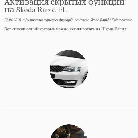
Активация скрытых функций
на Skoda Rapid FL
22.04.2018
в
Активация скрытых функций
помечено
Skoda Rapid
/
Кодирование
Вот список опций которые можно активировать на Шкода Рапид: