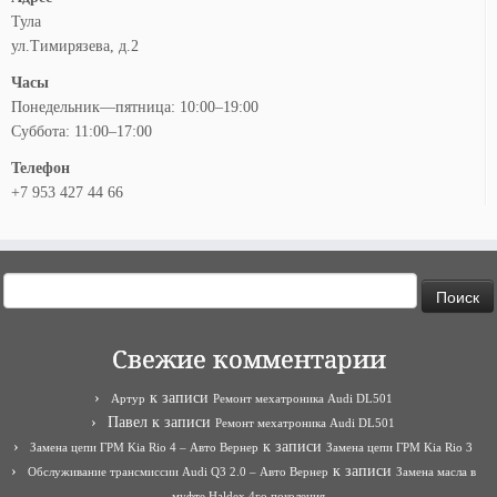
Тула
ул.Тимирязева, д.2
Часы
Понедельник—пятница: 10:00–19:00
Суббота: 11:00–17:00
Телефон
+7 953 427 44 66
Найти:
Свежие комментарии
к записи
Артур
Ремонт мехатроника Audi DL501
Павел
к записи
Ремонт мехатроника Audi DL501
к записи
Замена цепи ГРМ Kia Rio 4 – Авто Вернер
Замена цепи ГРМ Kia Rio 3
к записи
Обслуживание трансмиссии Audi Q3 2.0 – Авто Вернер
Замена масла в
муфте Haldex 4го поколения