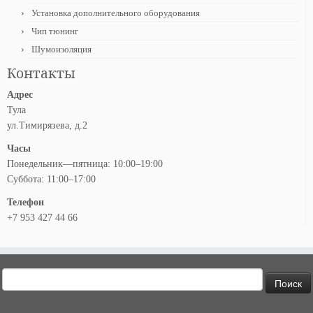
Установка дополнительного оборудования
Чип тюнинг
Шумоизоляция
Контакты
Адрес
Тула
ул.Тимирязева, д.2
Часы
Понедельник—пятница: 10:00–19:00
Суббота: 11:00–17:00
Телефон
+7 953 427 44 66
Найти: