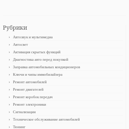
Рубрики
Автозвук и мультимедиа
Автосвет
Активация скрытых функций
Диагностика авто перед покупкой
Заправка автомобильных кондиционеров
Ключи и чипы иммобилайзера
Ремонт автомобилей
Ремонт двигателей
Ремонт коробок передач
Ремонт электроники
Сигнализации
Техническое обслуживание автомобилей
Тюнинг