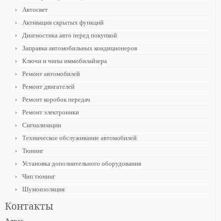
Автосвет
Активация скрытых функций
Диагностика авто перед покупкой
Заправка автомобильных кондиционеров
Ключи и чипы иммобилайзера
Ремонт автомобилей
Ремонт двигателей
Ремонт коробок передач
Ремонт электроники
Сигнализации
Техническое обслуживание автомобилей
Тюнинг
Установка дополнительного оборудования
Чип тюнинг
Шумоизоляция
Контакты