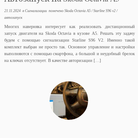
21.11.2024
в
Сигнализации
помечено
Skoda Octavia A5
/
Starline S96 v2
/
автозапуск
Многих наверняка интересует как реализовать дистанционный
запуск двигателя на Skoda Octavia в кузове A5. Решать эту задачу
будем с помощью сигнализации Starline S96 V2. Именно такой
комплект выбран не просто так. Основное управление и настройки
выполняются с помощью смартфона, а большой и неудобный брелок
на ключах отсутствует. В качестве авторизации […]