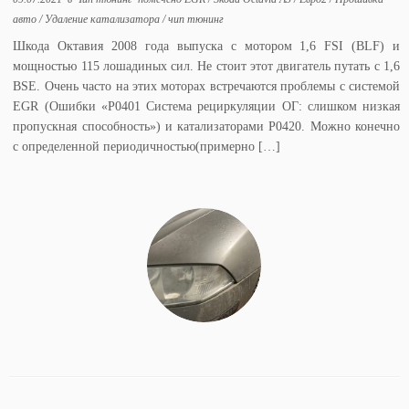
авто
/
Удаление катализатора
/
чип тюнинг
Шкода Октавия 2008 года выпуска с мотором 1,6 FSI (BLF) и
мощностью 115 лошадиных сил. Не стоит этот двигатель путать с 1,6
BSE. Очень часто на этих моторах встречаются проблемы с системой
EGR (Ошибки «P0401 Система рециркуляции ОГ: слишком низкая
пропускная способность») и катализаторами P0420. Можно конечно
с определенной периодичностью(примерно […]