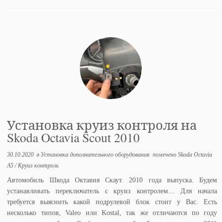
Установка круиз контроля на
Skoda Octavia Scout 2010
30.10.2020
в
Установка дополнительного оборудования
помечено
Skoda Octavia
A5
/
Круиз контроль
Автомобиль Шкода Октавия Скаут. 2010 года выпуска. Будем
устанавливать переключатель с круиз контролем… Для начала
требуется выяснить какой подрулевой блок стоит у Вас. Есть
несколько типов, Valeo или Kostal, так же отличаются по году