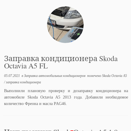
Заправка кондиционера Skoda
Octavia A5 FL
05.07.2021
в
Заправка автомобильных кондиционеров
помечено
Skoda Octavia A5
/
заправка кондиционера
Выполнили плановую проверку и дозаправку кондиционера на
автомобиле Skoda Octavia A5 2013 года. Добавили необходимое
количество Фреона и масла PAG46.