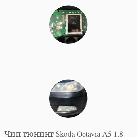
Чип тюнинг Skoda Octavia A5 1.8