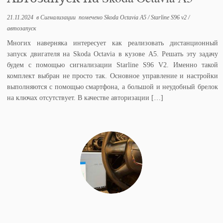
21.11.2024
в
Сигнализации
помечено
Skoda Octavia A5
/
Starline S96 v2
/
автозапуск
Многих наверняка интересует как реализовать дистанционный
запуск двигателя на Skoda Octavia в кузове A5. Решать эту задачу
будем с помощью сигнализации Starline S96 V2. Именно такой
комплект выбран не просто так. Основное управление и настройки
выполняются с помощью смартфона, а большой и неудобный брелок
на ключах отсутствует. В качестве авторизации […]