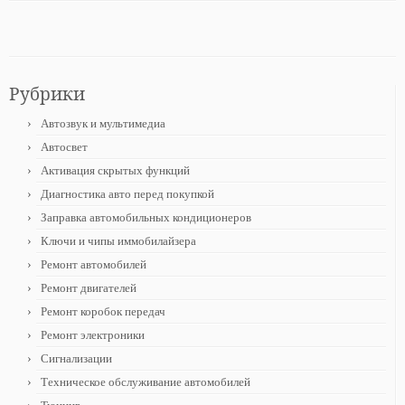
Рубрики
Автозвук и мультимедиа
Автосвет
Активация скрытых функций
Диагностика авто перед покупкой
Заправка автомобильных кондиционеров
Ключи и чипы иммобилайзера
Ремонт автомобилей
Ремонт двигателей
Ремонт коробок передач
Ремонт электроники
Сигнализации
Техническое обслуживание автомобилей