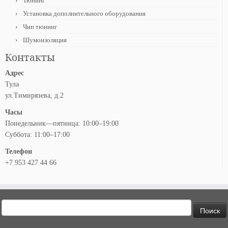
Тюнинг
Установка дополнительного оборудования
Чип тюнинг
Шумоизоляция
Контакты
Адрес
Тула
ул.Тимирязева, д.2
Часы
Понедельник—пятница: 10:00–19:00
Суббота: 11:00–17:00
Телефон
+7 953 427 44 66
Найти: