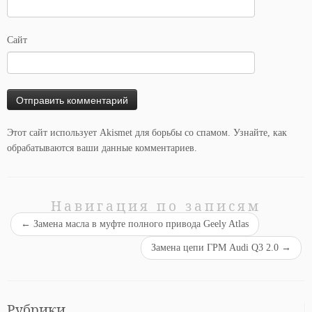
Сайт
Этот сайт использует Akismet для борьбы со спамом.
Узнайте, как
обрабатываются ваши данные комментариев
.
Навигация по записям
←
Замена масла в муфте полного привода Geely Atlas
Замена цепи ГРМ Audi Q3 2.0
→
Рубрики