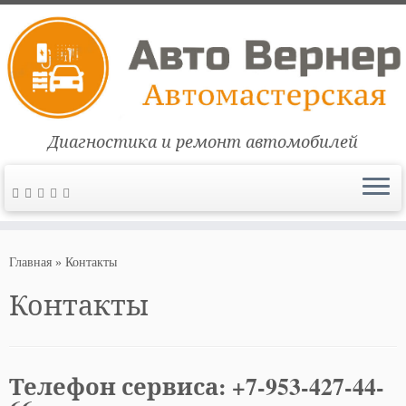
Диагностика и ремонт автомобилей
Перейти
к
Главная
»
Контакты
содержимому
Контакты
Телефон сервиса: +7-953-427-44-