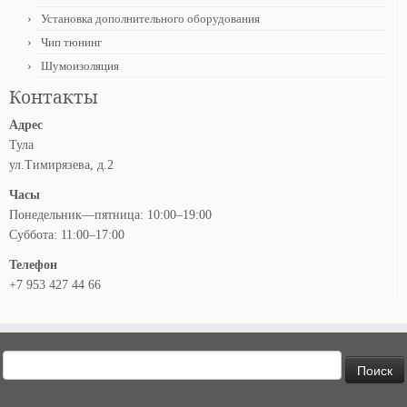
Установка дополнительного оборудования
Чип тюнинг
Шумоизоляция
Контакты
Адрес
Тула
ул.Тимирязева, д.2
Часы
Понедельник—пятница: 10:00–19:00
Суббота: 11:00–17:00
Телефон
+7 953 427 44 66
Найти: