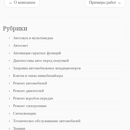
←
О компании
Примеры работ
→
Рубрики
Автозвук и мультимедиа
Автосвет
Активация скрытых функций
Диагностика авто перед покупкой
Заправка автомобильных кондиционеров
Ключи и чипы иммобилайзера
Ремонт автомобилей
Ремонт двигателей
Ремонт коробок передач
Ремонт электроники
Сигнализации
Техническое обслуживание автомобилей
Тюнинг