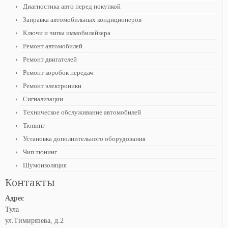
Диагностика авто перед покупкой
Заправка автомобильных кондиционеров
Ключи и чипы иммобилайзера
Ремонт автомобилей
Ремонт двигателей
Ремонт коробок передач
Ремонт электроники
Сигнализации
Техническое обслуживание автомобилей
Тюнинг
Установка дополнительного оборудования
Чип тюнинг
Шумоизоляция
Контакты
Адрес
Тула
ул.Тимирязева, д.2