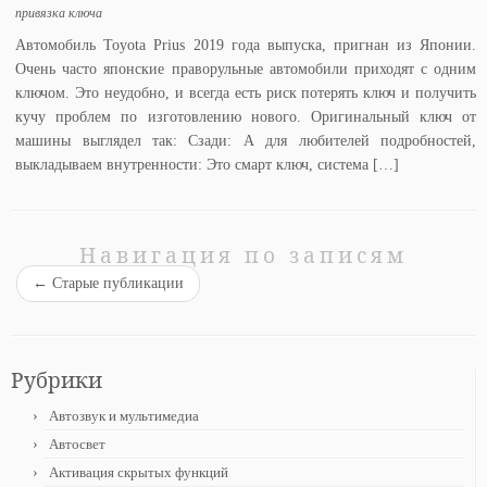
привязка ключа
Автомобиль Toyota Prius 2019 года выпуска, пригнан из Японии.
Очень часто японские праворульные автомобили приходят с одним
ключом. Это неудобно, и всегда есть риск потерять ключ и получить
кучу проблем по изготовлению нового. Оригинальный ключ от
машины выглядел так: Сзади: А для любителей подробностей,
выкладываем внутренности: Это смарт ключ, система […]
Навигация по записям
←
Старые публикации
Рубрики
Автозвук и мультимедиа
Автосвет
Активация скрытых функций