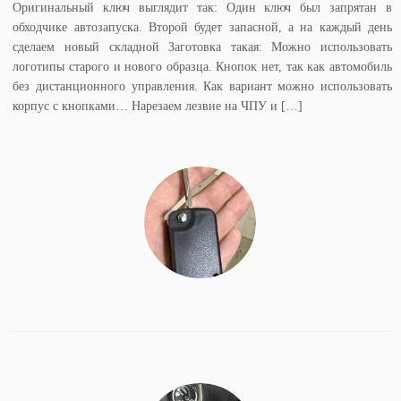
Оригинальный ключ выглядит так: Один ключ был запрятан в
обходчике автозапуска. Второй будет запасной, а на каждый день
сделаем новый складной Заготовка такая: Можно использовать
логотипы старого и нового образца. Кнопок нет, так как автомобиль
без дистанционного управления. Как вариант можно использовать
корпус с кнопками… Нарезаем лезвие на ЧПУ и […]