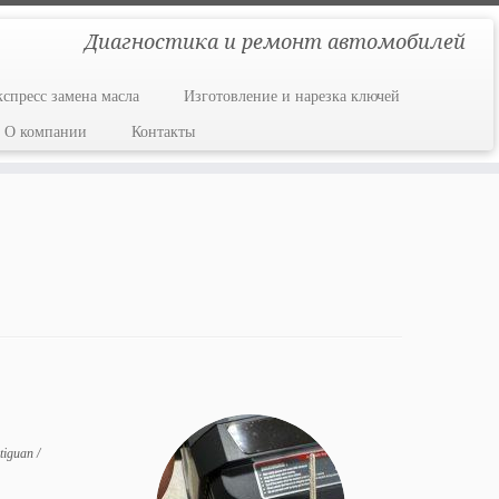
Диагностика и ремонт автомобилей
кспресс замена масла
Изготовление и нарезка ключей
О компании
Контакты
 tiguan
/