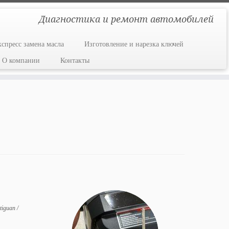
Диагностика и ремонт автомобилей
кспресс замена масла
Изготовление и нарезка ключей
О компании
Контакты
5
 tiguan
/