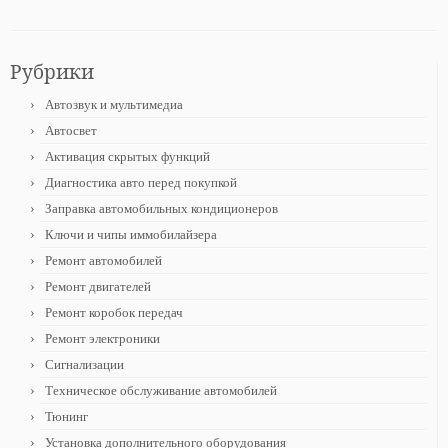
Рубрики
Автозвук и мультимедиа
Автосвет
Активация скрытых функций
Диагностика авто перед покупкой
Заправка автомобильных кондиционеров
Ключи и чипы иммобилайзера
Ремонт автомобилей
Ремонт двигателей
Ремонт коробок передач
Ремонт электроники
Сигнализации
Техническое обслуживание автомобилей
Тюнинг
Установка дополнительного оборудования