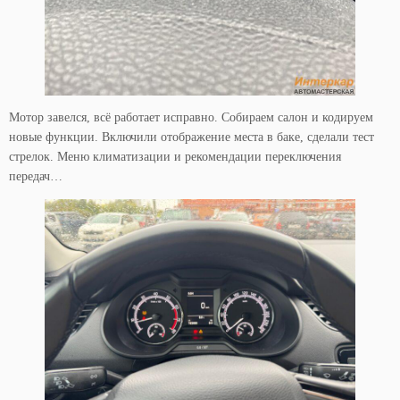
Мотор завелся, всё работает исправно. Собираем салон и кодируем
новые функции. Включили отображение места в баке, сделали тест
стрелок. Меню климатизации и рекомендации переключения
передач…