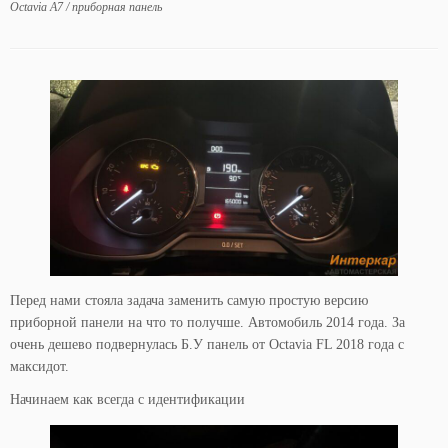
Octavia A7
/
приборная панель
Перед нами стояла задача заменить самую простую версию
приборной панели на что то получше. Автомобиль 2014 года. За
очень дешево подвернулась Б.У панель от Octavia FL 2018 года с
максидот.
Начинаем как всегда с идентификации