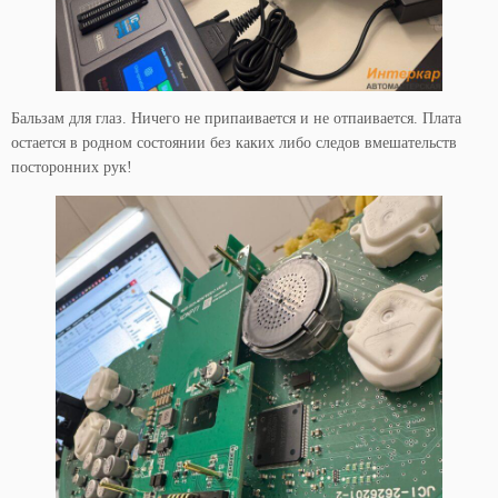
Бальзам для глаз. Ничего не припаивается и не отпаивается. Плата
остается в родном состоянии без каких либо следов вмешательств
посторонних рук!