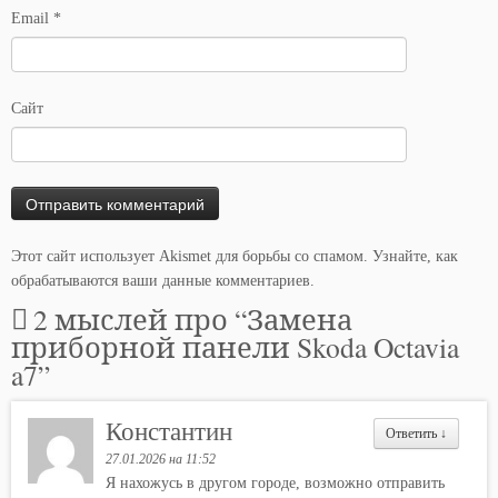
Email
*
Сайт
Этот сайт использует Akismet для борьбы со спамом.
Узнайте, как
обрабатываются ваши данные комментариев
.
2 мыслей про “
Замена
приборной панели Skoda Octavia
a7
”
Константин
Ответить
↓
27.01.2026 на 11:52
Я нахожусь в другом городе, возможно отправить