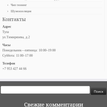
Чип тюнинг
Шумоизоляция
Контакты
Адрес
Тула
ул.Тимирязева, д.2
Часы
Понедельник—пятница: 10:00–19:00
Суббота: 11:00–17:00
Телефон
+7 953 427 44 66
Найти:
Свежие комментарии