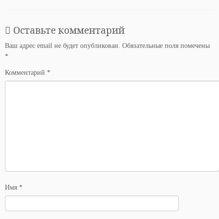
Оставьте комментарий
Ваш адрес email не будет опубликован.
Обязательные поля помечены
*
Комментарий
*
Имя
*