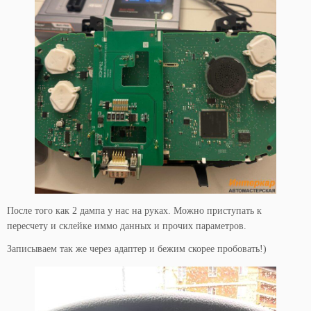
После того как 2 дампа у нас на руках. Можно приступать к
пересчету и склейке иммо данных и прочих параметров.
Записываем так же через адаптер и бежим скорее пробовать!)