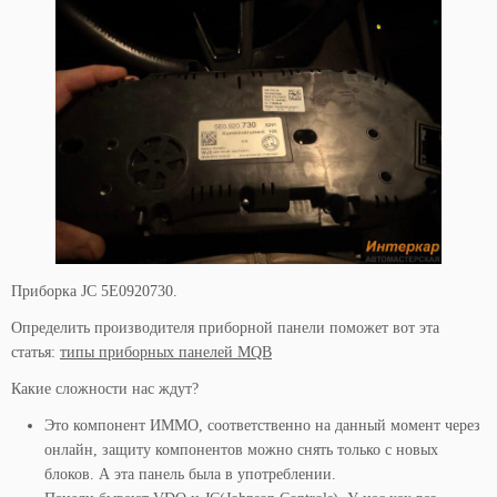
Приборка JC 5E0920730.
Определить производителя приборной панели поможет вот эта
статья:
типы приборных панелей MQB
Какие сложности нас ждут?
Это компонент ИММО, соответственно на данный момент через
онлайн, защиту компонентов можно снять только с новых
блоков. А эта панель была в употреблении.