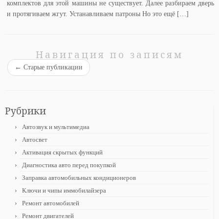
комплектов для этой машины не существует. Далее разбираем дверь
и протягиваем жгут. Устанавливаем патроны Но это ещё […]
Навигация по записям
←
Старые публикации
Рубрики
Автозвук и мультимедиа
Автосвет
Активация скрытых функций
Диагностика авто перед покупкой
Заправка автомобильных кондиционеров
Ключи и чипы иммобилайзера
Ремонт автомобилей
Ремонт двигателей