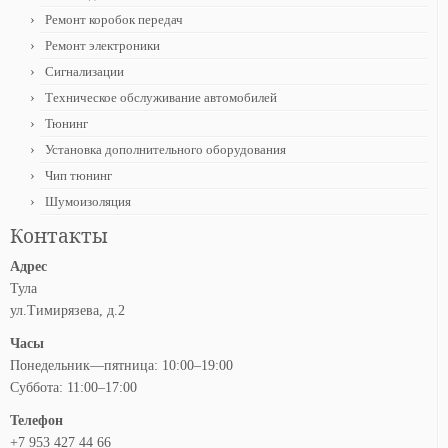
Ремонт коробок передач
Ремонт электроники
Сигнализации
Техническое обслуживание автомобилей
Тюнинг
Установка дополнительного оборудования
Чип тюнинг
Шумоизоляция
Контакты
Адрес
Тула
ул.Тимирязева, д.2
Часы
Понедельник—пятница: 10:00–19:00
Суббота: 11:00–17:00
Телефон
+7 953 427 44 66