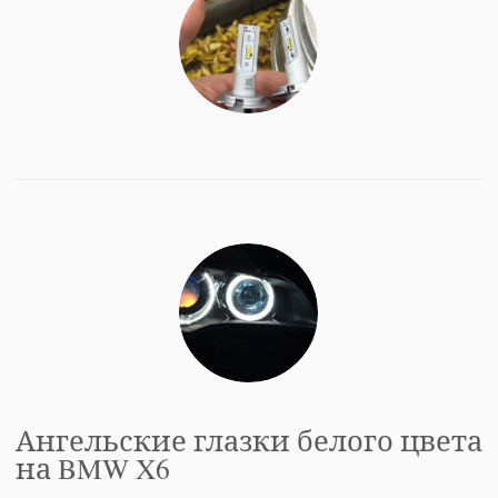
Ангельские глазки белого цвета
на BMW X6