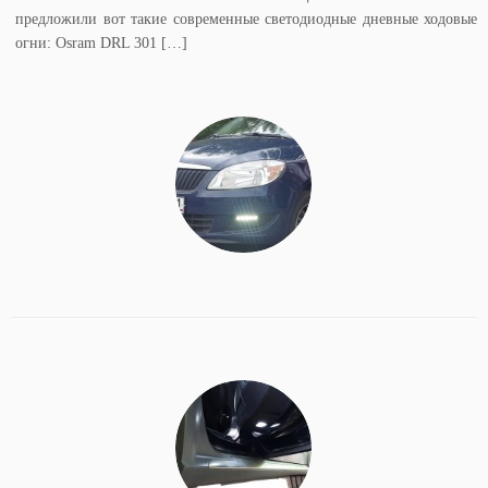
предложили вот такие современные светодиодные дневные ходовые
огни: Osram DRL 301 […]