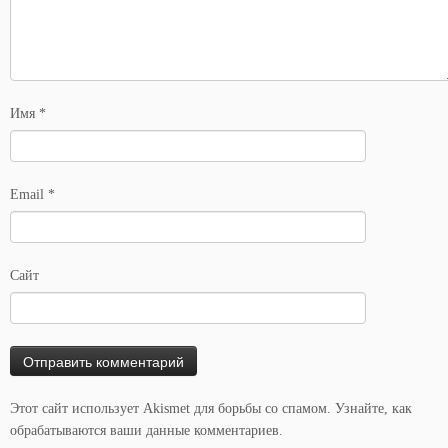
Имя
*
Email
*
Сайт
Этот сайт использует Akismet для борьбы со спамом.
Узнайте, как
обрабатываются ваши данные комментариев
.