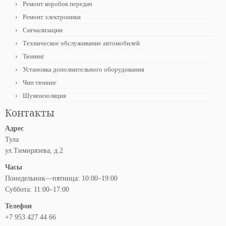
Ремонт коробок передач
Ремонт электроники
Сигнализации
Техническое обслуживание автомобилей
Тюнинг
Установка дополнительного оборудования
Чип тюнинг
Шумоизоляция
Контакты
Адрес
Тула
ул.Тимирязева, д.2
Часы
Понедельник—пятница: 10:00–19:00
Суббота: 11:00–17:00
Телефон
+7 953 427 44 66