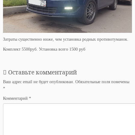
Затраты существенно ниже, чем установка родных противотуманок.
Комплект 5500руб. Установка всего 1500 руб
Оставьте комментарий
Ваш адрес email не будет опубликован.
Обязательные поля помечены
*
Комментарий
*