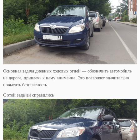
Основная задача дневных ходовых огней — обозначить автомобиль
на дороге, привлечь к нему внимание. Это позволяет значительно
повысить безопасность.
С этой задачей справились