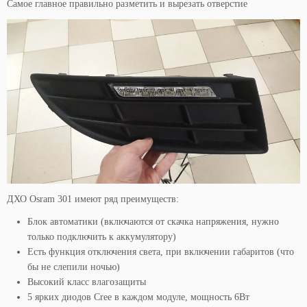
Самое главное правильно разметить и вырезать отверстие
ДХО Osram 301 имеют ряд преимуществ:
Блок автоматики (включаются от скачка напряжения, нужно
только подключить к аккумулятору)
Есть функция отключения света, при включении габаритов (что
бы не слепили ночью)
Высокий класс влагозащиты
5 ярких диодов Cree в каждом модуле, мощность 6Вт