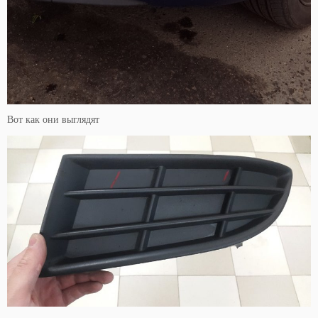
Вот как они выглядят