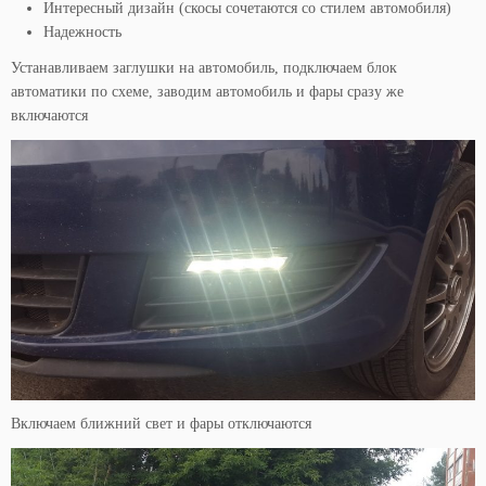
Интересный дизайн (скосы сочетаются со стилем автомобиля)
Надежность
Устанавливаем заглушки на автомобиль, подключаем блок
автоматики по схеме, заводим автомобиль и фары сразу же
включаются
Включаем ближний свет и фары отключаются