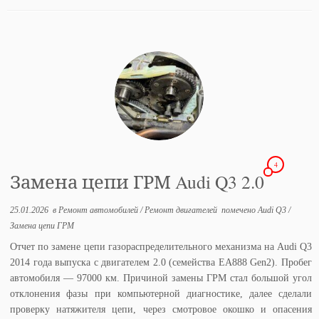
4
Замена цепи ГРМ Audi Q3 2.0
25.01.2026
в
Ремонт автомобилей
/
Ремонт двигателей
помечено
Audi Q3
/
Замена цепи ГРМ
Отчет по замене цепи газораспределительного механизма на Audi Q3
2014 года выпуска с двигателем 2.0 (семейства EA888 Gen2). Пробег
автомобиля — 97000 км. Причиной замены ГРМ стал большой угол
отклонения фазы при компьютерной диагностике, далее сделали
проверку натяжителя цепи, через смотровое окошко и опасения