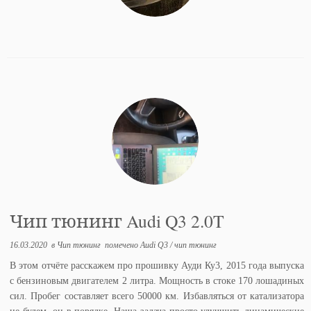
Чип тюнинг Audi Q3 2.0T
16.03.2020
в
Чип тюнинг
помечено
Audi Q3
/
чип тюнинг
В этом отчёте расскажем про прошивку Ауди Ку3, 2015 года выпуска
с бензиновым двигателем 2 литра. Мощность в стоке 170 лошадиных
сил. Пробег составляет всего 50000 км. Избавляться от катализатора