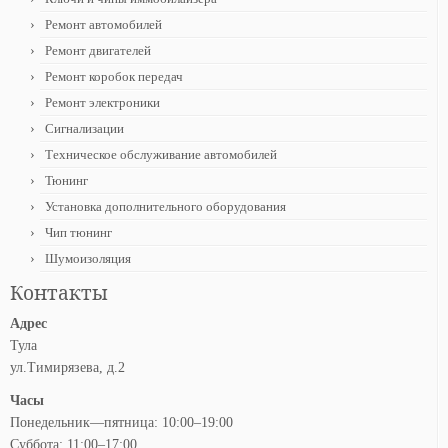
Ремонт автомобилей
Ремонт двигателей
Ремонт коробок передач
Ремонт электроники
Сигнализации
Техническое обслуживание автомобилей
Тюнинг
Установка дополнительного оборудования
Чип тюнинг
Шумоизоляция
Контакты
Адрес
Тула
ул.Тимирязева, д.2
Часы
Понедельник—пятница: 10:00–19:00
Суббота: 11:00–17:00