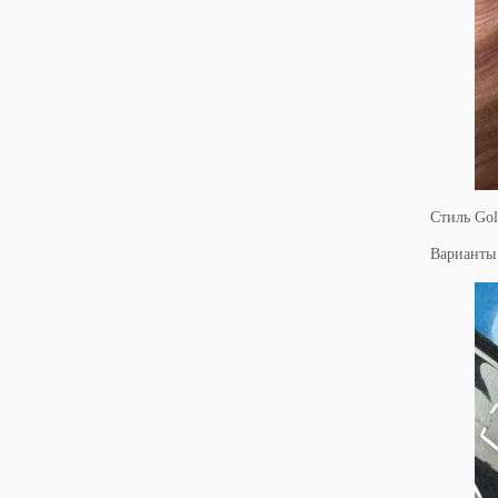
Стиль Gol
Варианты 