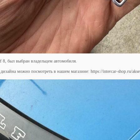
f 8, был выбран владельцем автомобиля.
дизайна можно посмотреть в нашем магазине: https://intercar-shop.ru/akses