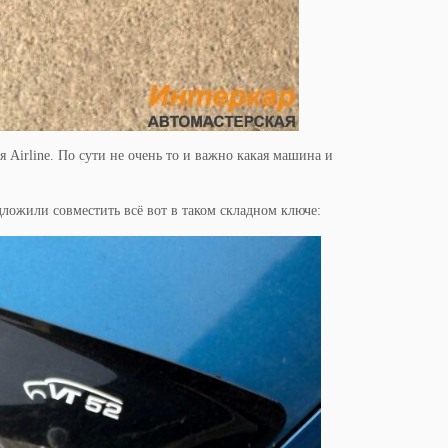
 Airline. По сути не очень то и важно какая машина и
дложили совместить всё вот в таком складном ключе: