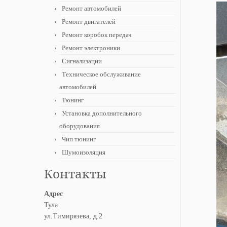
Ремонт автомобилей
Ремонт двигателей
Ремонт коробок передач
Ремонт электроники
Сигнализации
Техническое обслуживание
автомобилей
Тюнинг
Установка дополнительного
оборудования
Чип тюнинг
Шумоизоляция
Контакты
Адрес
Тула
ул.Тимирязева, д.2