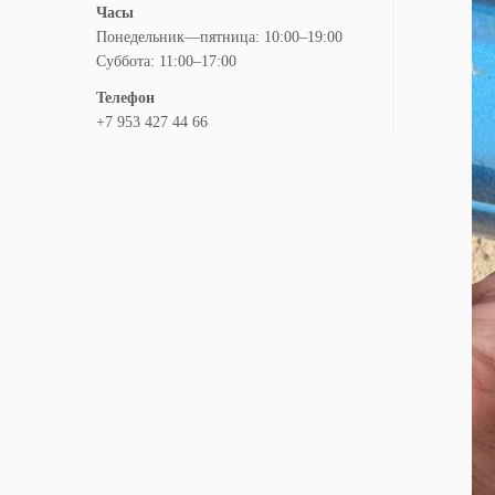
Часы
Понедельник—пятница: 10:00–19:00
Суббота: 11:00–17:00
Телефон
+7 953 427 44 66