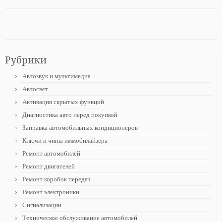
Рубрики
Автозвук и мультимедиа
Автосвет
Активация скрытых функций
Диагностика авто перед покупкой
Заправка автомобильных кондиционеров
Ключи и чипы иммобилайзера
Ремонт автомобилей
Ремонт двигателей
Ремонт коробок передач
Ремонт электроники
Сигнализации
Техническое обслуживание автомобилей