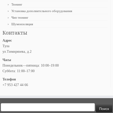
Тюнинг
Установка дополнительного оборудования
Чип тюнинг
Шумоизоляция
Контакты
Адрес
Тула
ул.Тимирязева, д.2
Часы
Понедельник—пятница: 10:00–19:00
Суббота: 11:00–17:00
Телефон
+7 953 427 44 66
Найти: