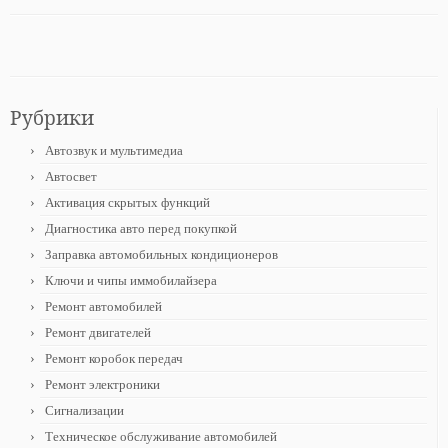
Рубрики
Автозвук и мультимедиа
Автосвет
Активация скрытых функций
Диагностика авто перед покупкой
Заправка автомобильных кондиционеров
Ключи и чипы иммобилайзера
Ремонт автомобилей
Ремонт двигателей
Ремонт коробок передач
Ремонт электроники
Сигнализации
Техническое обслуживание автомобилей