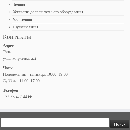
Тюнинг
Установка дополнительного оборудования
Чип тюнинг
Шумоизоляция
Контакты
Адрес
Тула
ул.Тимирязева, д.2
Часы
Понедельник—пятница: 10:00–19:00
Суббота: 11:00–17:00
Телефон
+7 953 427 44 66
Найти: