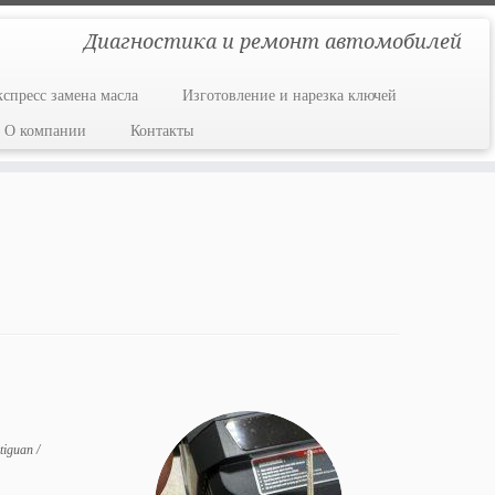
Диагностика и ремонт автомобилей
кспресс замена масла
Изготовление и нарезка ключей
О компании
Контакты
 tiguan
/