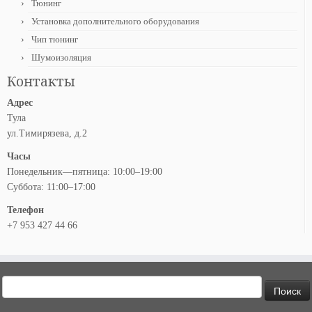
Тюнинг
Установка дополнительного оборудования
Чип тюнинг
Шумоизоляция
Контакты
Адрес
Тула
ул.Тимирязева, д.2
Часы
Понедельник—пятница: 10:00–19:00
Суббота: 11:00–17:00
Телефон
+7 953 427 44 66
Найти: