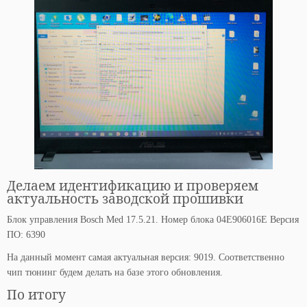
Делаем идентификацию и проверяем
актуальность заводской прошивки
Блок управления Bosch Med 17.5.21. Номер блока 04E906016E Версия
ПО: 6390
На данный момент самая актуальная версия: 9019. Соответственно
чип тюнинг будем делать на базе этого обновления.
По итогу