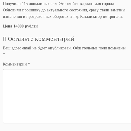
Получили 115 лошадиных сил. Это «лайт» вариант для города.
Обновили прошивку до актуального состояния, сразу стали заметны
изменения в прогревочных оборотах и т.д. Катализатор не трогали.
Цена 14000 рублей
Оставьте комментарий
Ваш адрес email не будет опубликован.
Обязательные поля помечены
*
Комментарий
*