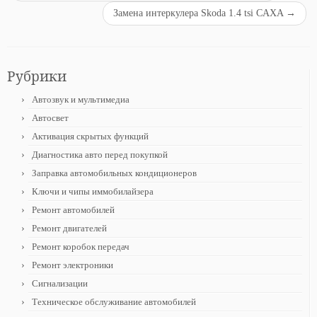
Замена интеркулера Skoda 1.4 tsi CAXA
→
Рубрики
Автозвук и мультимедиа
Автосвет
Активация скрытых функций
Диагностика авто перед покупкой
Заправка автомобильных кондиционеров
Ключи и чипы иммобилайзера
Ремонт автомобилей
Ремонт двигателей
Ремонт коробок передач
Ремонт электроники
Сигнализации
Техническое обслуживание автомобилей