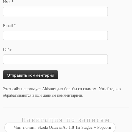
Имя
*
Email
*
Сайт
Этот сайт использует Akismet для борьбы со спамом.
Узнайте, как
обрабатываются ваши данные комментариев
.
Навигация по записям
←
Чип тюнинг Skoda Octavia A5 1.8 Tsi Stage2 + Popcorn