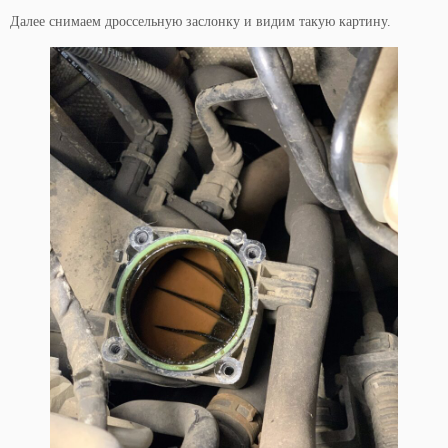
Далее снимаем дроссельную заслонку и видим такую картину.