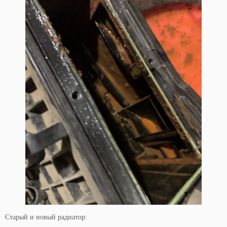
Старый и новый радиатор: