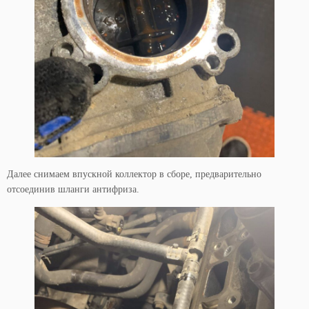
Далее снимаем впускной коллектор в сборе, предварительно
отсоединив шланги антифриза.