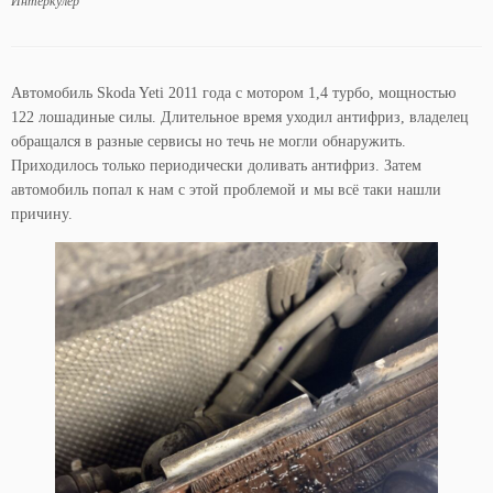
Интеркулер
Автомобиль Skoda Yeti 2011 года с мотором 1,4 турбо, мощностью
122 лошадиные силы. Длительное время уходил антифриз, владелец
обращался в разные сервисы но течь не могли обнаружить.
Приходилось только периодически доливать антифриз. Затем
автомобиль попал к нам с этой проблемой и мы всё таки нашли
причину.