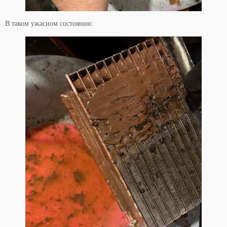
В таком ужасном состоянии: