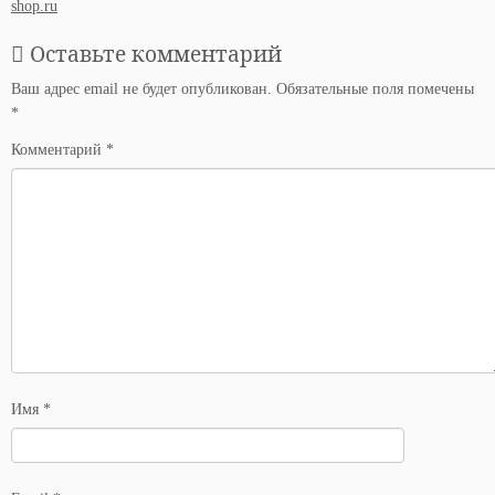
shop.ru
Оставьте комментарий
Ваш адрес email не будет опубликован.
Обязательные поля помечены
*
Комментарий
*
Имя
*