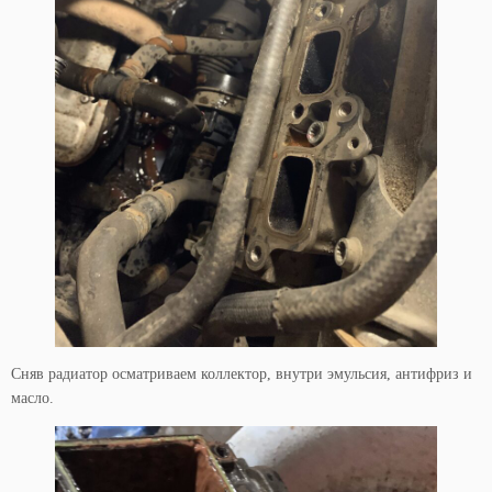
Сняв радиатор осматриваем коллектор, внутри эмульсия, антифриз и
масло.