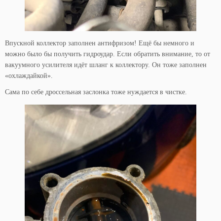
Впускной коллектор заполнен антифризом! Ещё бы немного и
можно было бы получить гидроудар. Если обратить внимание, то от
вакуумного усилителя идёт шланг к коллектору. Он тоже заполнен
«охлаждайкой».
Сама по себе дроссельная заслонка тоже нуждается в чистке.