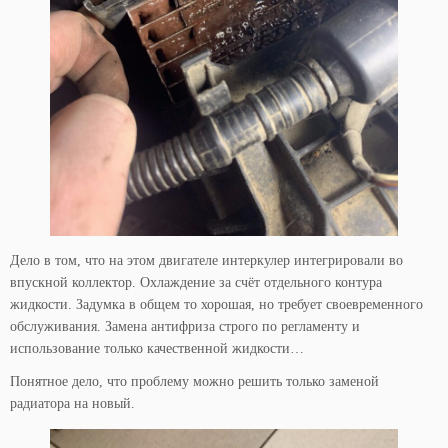
Дело в том, что на этом двигателе интеркулер интегрировали во
впускной коллектор. Охлаждение за счёт отдельного контура
жидкости. Задумка в общем то хорошая, но требует своевременного
обслуживания. Замена антифриза строго по регламенту и
использование только качественной жидкости…
Понятное дело, что проблему можно решить только заменой
радиатора на новый.