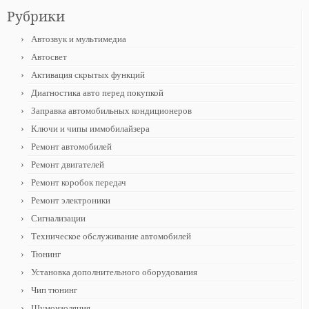
Рубрики
Автозвук и мультимедиа
Автосвет
Активация скрытых функций
Диагностика авто перед покупкой
Заправка автомобильных кондиционеров
Ключи и чипы иммобилайзера
Ремонт автомобилей
Ремонт двигателей
Ремонт коробок передач
Ремонт электроники
Сигнализации
Техническое обслуживание автомобилей
Тюнинг
Установка дополнительного оборудования
Чип тюнинг
Шумоизоляция