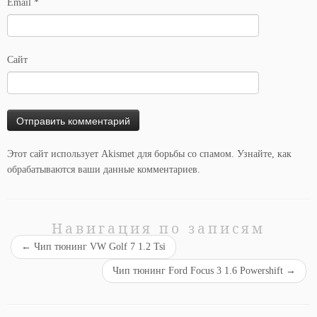
Email
*
Сайт
Этот сайт использует Akismet для борьбы со спамом.
Узнайте, как
обрабатываются ваши данные комментариев
.
Навигация по записям
←
Чип тюнинг VW Golf 7 1.2 Tsi
Чип тюнинг Ford Focus 3 1.6 Powershift
→