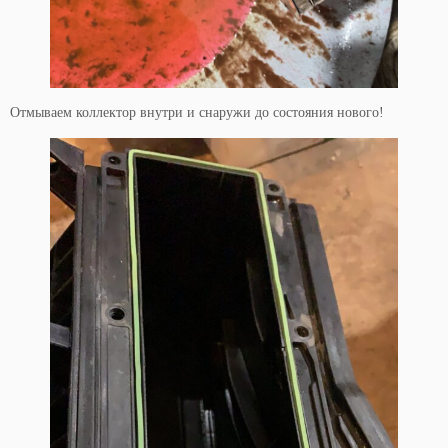
Отмываем коллектор внутри и снаружи до состояния нового!