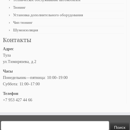
Тюнинг
Установка дополнительного оборудования
Чип тюнинг
Шумоизоляция
Контакты
Адрес
Тула
ул.Тимирязева, д.2
Часы
Понедельник—пятница: 10:00–19:00
Суббота: 11:00–17:00
Телефон
+7 953 427 44 66
Найти: