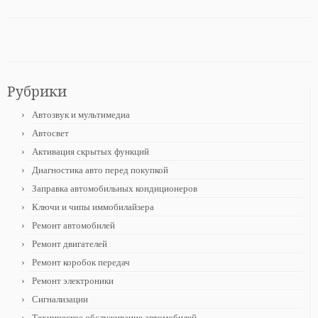
Рубрики
Автозвук и мультимедиа
Автосвет
Активация скрытых функций
Диагностика авто перед покупкой
Заправка автомобильных кондиционеров
Ключи и чипы иммобилайзера
Ремонт автомобилей
Ремонт двигателей
Ремонт коробок передач
Ремонт электроники
Сигнализации
Техническое обслуживание автомобилей