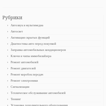
Рубрики
Автозвук и мультимедиа
Автосвет
Активация скрытых функций
Диагностика авто перед покупкой
Заправка автомобильных кондиционеров
Ключи и чипы иммобилайзера
Ремонт автомобилей
Ремонт двигателей
Ремонт коробок передач
Ремонт электроники
Сигнализации
Техническое обслуживание автомобилей
Тюнинг
Установка дополнительного оборудования