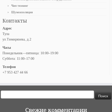
Чип тюнинг
Шумоизоляция
Контакты
Адрес
Тула
ул.Тимирязева, д.2
Часы
Понедельник—пятница: 10:00–19:00
Суббота: 11:00–17:00
Телефон
+7 953 427 44 66
Найти:
Свежие комментарии