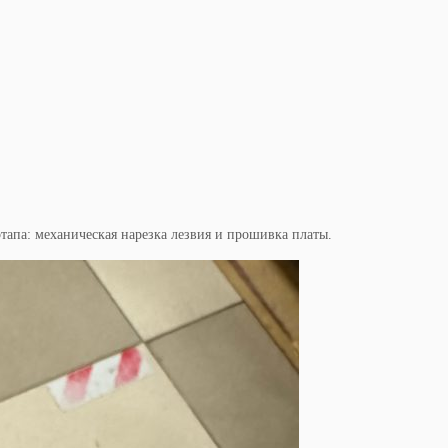
этапа: механическая нарезка лезвия и прошивка платы.