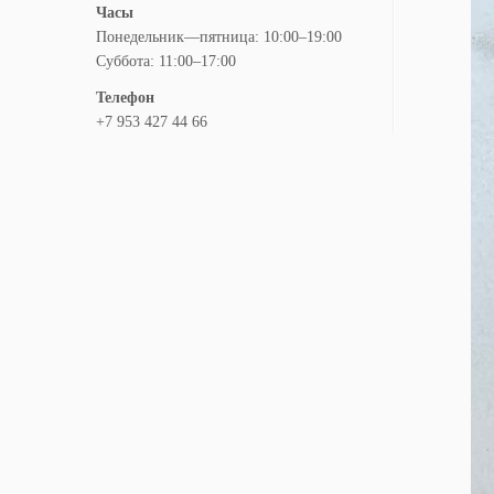
Часы
Понедельник—пятница: 10:00–19:00
Суббота: 11:00–17:00
Телефон
+7 953 427 44 66