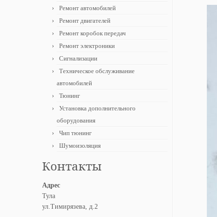
Ремонт автомобилей
Ремонт двигателей
Ремонт коробок передач
Ремонт электроники
Сигнализации
Техническое обслуживание
автомобилей
Тюнинг
Установка дополнительного
оборудования
Чип тюнинг
Шумоизоляция
Контакты
Адрес
Тула
ул.Тимирязева, д.2