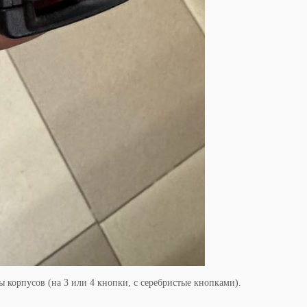
 корпусов (на 3 или 4 кнопки, с серебристые кнопками).