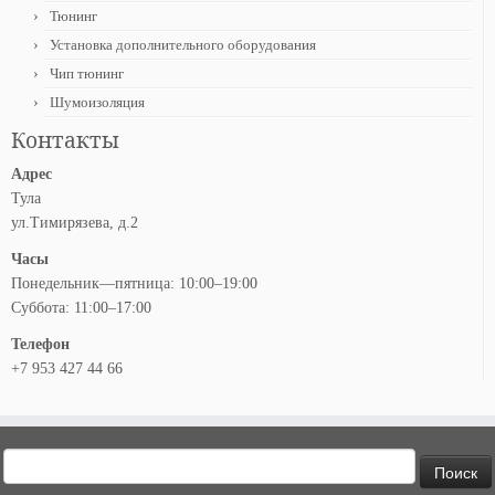
Тюнинг
Установка дополнительного оборудования
Чип тюнинг
Шумоизоляция
Контакты
Адрес
Тула
ул.Тимирязева, д.2
Часы
Понедельник—пятница: 10:00–19:00
Суббота: 11:00–17:00
Телефон
+7 953 427 44 66
Найти: