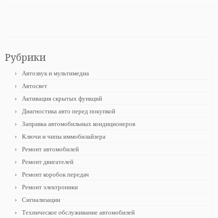
Рубрики
Автозвук и мультимедиа
Автосвет
Активация скрытых функций
Диагностика авто перед покупкой
Заправка автомобильных кондиционеров
Ключи и чипы иммобилайзера
Ремонт автомобилей
Ремонт двигателей
Ремонт коробок передач
Ремонт электроники
Сигнализации
Техническое обслуживание автомобилей