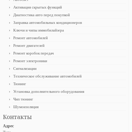
Активация скрытых функций
Диагностика авто перед покупкой
Заправка автомобильных кондиционеров
Ключи и чипы иммобилайзера
Ремонт автомобилей
Ремонт двигателей
Ремонт коробок передач
Ремонт электроники
Сигнализации
Техническое обслуживание автомобилей
Тюнинг
Установка дополнительного оборудования
Чип тюнинг
Шумоизоляция
Контакты
Адрес