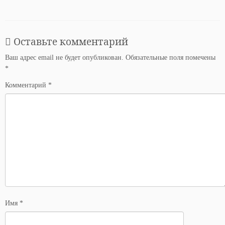
Оставьте комментарий
Ваш адрес email не будет опубликован.
Обязательные поля помечены
*
Комментарий
*
Имя
*