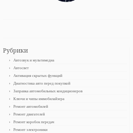
Рубрики
Автозвук и мультимедиа
Автосвет
Активация скрытых функций
Диагностика авто перед покупкой
Заправка автомобильных кондиционеров
Ключи и чипы иммобилайзера
Ремонт автомобилей
Ремонт двигателей
Ремонт коробок передач
Ремонт электроники