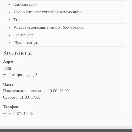
Сигнализации
Техническое обслуживание автомобилей
Тюнинг
Установка дополнительного оборудования
Чип тюнинг
Шумоизоляция
Контакты
Адрес
Тула
ул.Тимирязева, д.2
Часы
Понедельник—пятница: 10:00–19:00
Суббота: 11:00–17:00
Телефон
+7 953 427 44 66