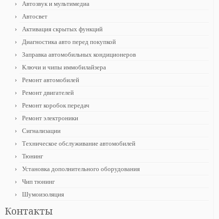
Автозвук и мультимедиа
Автосвет
Активация скрытых функций
Диагностика авто перед покупкой
Заправка автомобильных кондиционеров
Ключи и чипы иммобилайзера
Ремонт автомобилей
Ремонт двигателей
Ремонт коробок передач
Ремонт электроники
Сигнализации
Техническое обслуживание автомобилей
Тюнинг
Установка дополнительного оборудования
Чип тюнинг
Шумоизоляция
Контакты