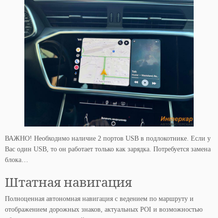
ВАЖНО! Необходимо наличие 2 портов USB в подлокотнике. Если у
Вас один USB, то он работает только как зарядка. Потребуется замена
блока…
Штатная навигация
Полноценная автономная навигация с ведением по маршруту и
отображением дорожных знаков, актуальных POI и возможностью