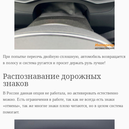
При попытке пересечь двойную сплошную, автомобиль возвращается
в полосу и система ругается и просит держать руль лучше!
Распознавание дорожных
знаков
В России данная опция не работала, но активировать естественно
можно. Есть ограничения в работе, так как не всегда есть знаки
«отмены», так же многие знаки плохо читаются, но в целом система
помогает.