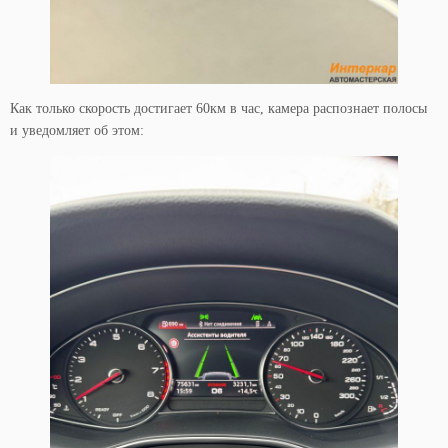
Как только скорость достигает 60км в час, камера распознает полосы
и уведомляет об этом: