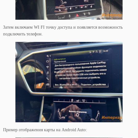
Затем включаем WI FI точку доступа и появляется возможность
подключить телефон.
Пример отображения карты на Android Auto: