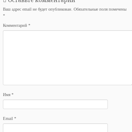
Ваш адрес email не будет опубликован.
Обязательные поля помечены
*
Комментарий
*
Имя
*
Email
*