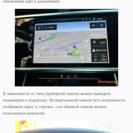
обновления карт в дальнейшем.
В зависимости от типа приборной панели можно выводить
индикацию и подсказки. На виртуальной панели есть возможность
отображать карту и стрелки, а на обычной панели можно
пользоваться компасом