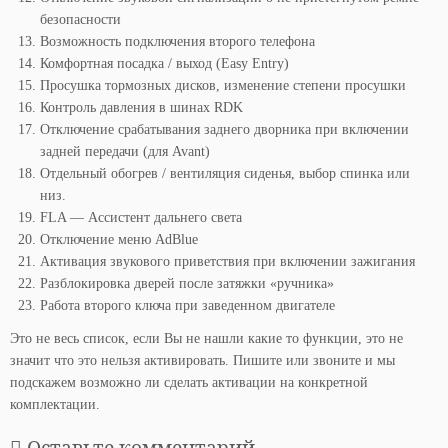
безопасности
Возможность подключения второго телефона
Комфортная посадка / выход (Easy Entry)
Просушка тормозных дисков, изменение степени просушки
Контроль давления в шинах RDK
Отключение срабатывания заднего дворника при включении
задней передачи (для Avant)
Отдельный обогрев / вентиляция сиденья, выбор спинка или
низ.
FLA — Ассистент дальнего света
Отключение меню AdBlue
Активация звукового приветствия при включении зажигания
Разблокировка дверей после затяжки «ручника»
Работа второго ключа при заведенном двигателе
Это не весь список, если Вы не нашли какие то функции, это не
значит что это нельзя активировать. Пишите или звоните и мы
подскажем возможно ли сделать активации на конкретной
комплектации.
Оставьте комментарий