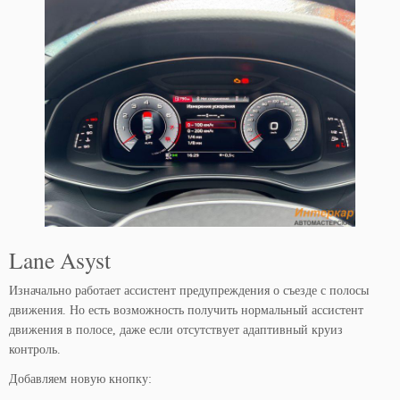
Lane Asyst
Изначально работает ассистент предупреждения о съезде с полосы
движения. Но есть возможность получить нормальный ассистент
движения в полосе, даже если отсутствует адаптивный круиз
контроль.
Добавляем новую кнопку: