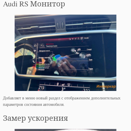
Audi RS Монитор
Добавляет в меню новый раздел с отображением дополнительных
параметров состояния автомобиля.
Замер ускорения