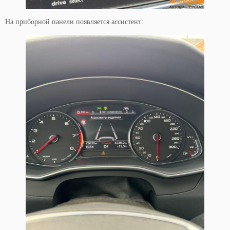
На приборной панели появляется ассистент: