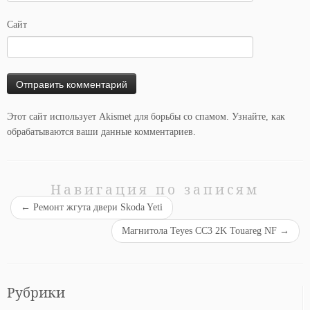
Сайт
Этот сайт использует Akismet для борьбы со спамом.
Узнайте, как
обрабатываются ваши данные комментариев
.
Навигация по записям
←
Ремонт жгута двери Skoda Yeti
Магнитола Teyes СС3 2K Touareg NF
→
Рубрики