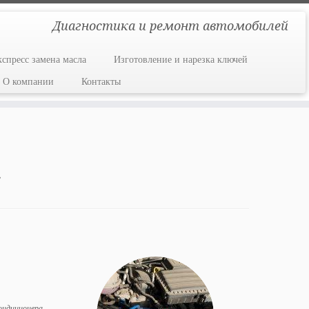
Диагностика и ремонт автомобилей
кспресс замена масла
Изготовление и нарезка ключей
О компании
Контакты
2
ондиционера