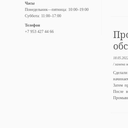
Часы
Понедельник—пятница: 10:00–19:00
Суббота: 11:00–17:00
Телефон
Пр
+7 953 427 44 66
обс
18.05.202
/
замена 
Сделали
начинае
Затем п
После в
Промывк