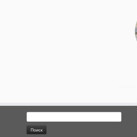
Найти: