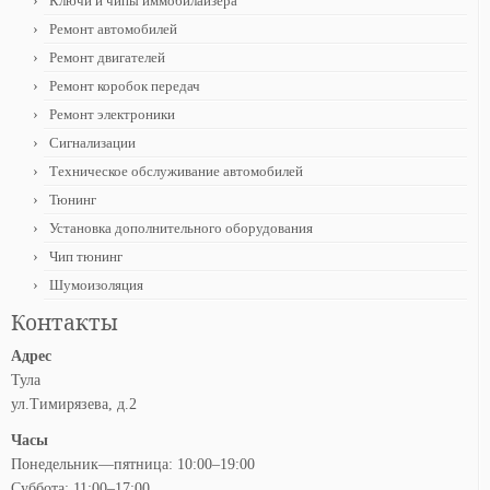
Ключи и чипы иммобилайзера
Ремонт автомобилей
Ремонт двигателей
Ремонт коробок передач
Ремонт электроники
Сигнализации
Техническое обслуживание автомобилей
Тюнинг
Установка дополнительного оборудования
Чип тюнинг
Шумоизоляция
Контакты
Адрес
Тула
ул.Тимирязева, д.2
Часы
Понедельник—пятница: 10:00–19:00
Суббота: 11:00–17:00