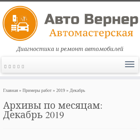
Диагностика и ремонт автомобилей
Перейти
к
Главная
»
Примеры работ
»
2019
»
Декабрь
содержимому
Архивы по месяцам:
Декабрь 2019