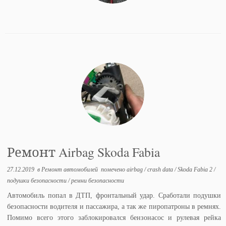
Ремонт Airbag Skoda Fabia
27.12.2019
в
Ремонт автомобилей
помечено
airbag
/
crash data
/
Skoda Fabia 2
/
подушки безопасности
/
ремни безопасности
Автомобиль попал в ДТП, фронтальный удар. Сработали подушки
безопасности водителя и пассажира, а так же пиропатроны в ремнях.
Помимо всего этого заблокировался бензонасос и рулевая рейка