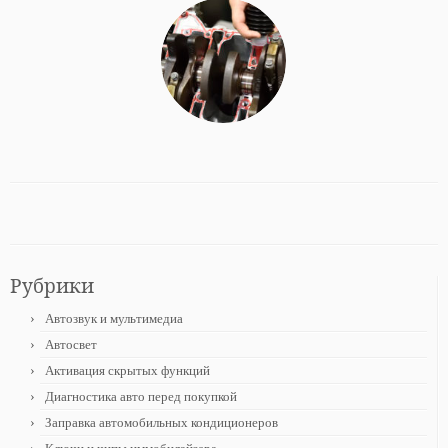
Рубрики
Автозвук и мультимедиа
Автосвет
Активация скрытых функций
Диагностика авто перед покупкой
Заправка автомобильных кондиционеров