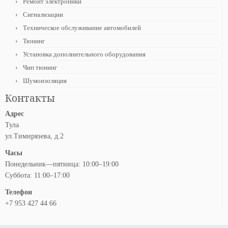
Ремонт электроники
Сигнализации
Техническое обслуживание автомобилей
Тюнинг
Установка дополнительного оборудования
Чип тюнинг
Шумоизоляция
Контакты
Адрес
Тула
ул.Тимирязева, д.2
Часы
Понедельник—пятница: 10:00–19:00
Суббота: 11:00–17:00
Телефон
+7 953 427 44 66