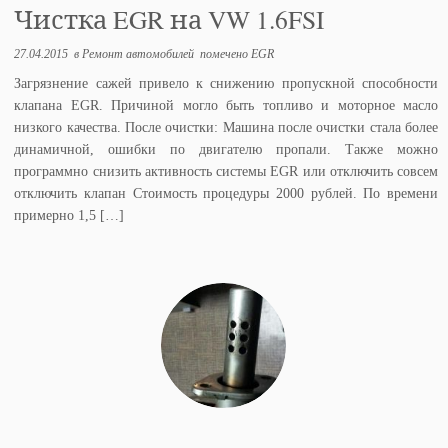
Чистка EGR на VW 1.6FSI
27.04.2015
в
Ремонт автомобилей
помечено
EGR
Загрязнение сажей привело к снижению пропускной способности
клапана EGR. Причиной могло быть топливо и моторное масло
низкого качества. После очистки: Машина после очистки стала более
динамичной, ошибки по двигателю пропали. Также можно
программно снизить активность системы EGR или отключить совсем
отключить клапан Стоимость процедуры 2000 рублей. По времени
примерно 1,5 […]