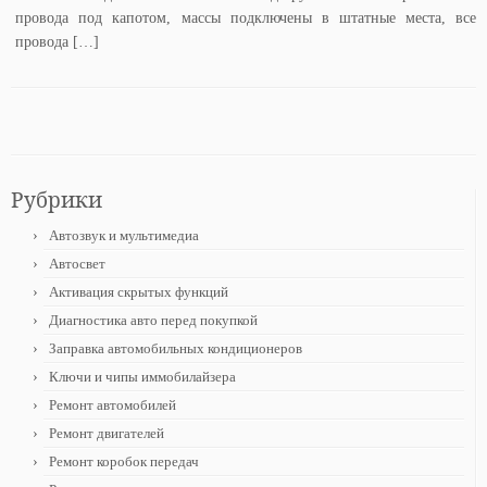
провода под капотом, массы подключены в штатные места, все
провода […]
Рубрики
Автозвук и мультимедиа
Автосвет
Активация скрытых функций
Диагностика авто перед покупкой
Заправка автомобильных кондиционеров
Ключи и чипы иммобилайзера
Ремонт автомобилей
Ремонт двигателей
Ремонт коробок передач