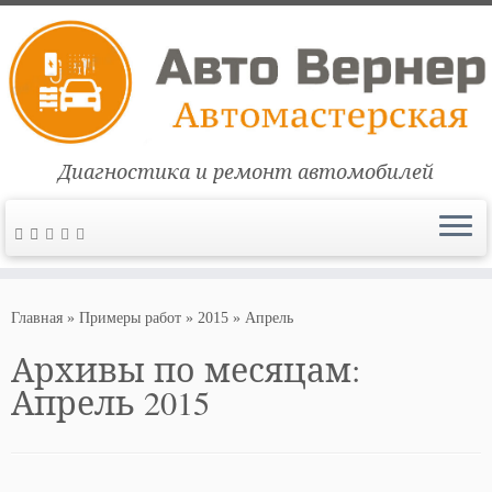
Диагностика и ремонт автомобилей
Перейти
к
Главная
»
Примеры работ
»
2015
»
Апрель
содержимому
Архивы по месяцам:
Апрель 2015