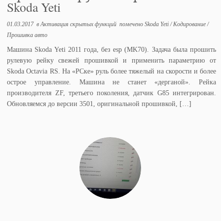
Skoda Yeti
01.03.2017
в
Активация скрытых функций
помечено
Skoda Yeti
/
Кодирование
/
Прошивка авто
Машина Skoda Yeti 2011 года, без esp (MK70). Задача была прошить
рулевую рейку свежей прошивкой и применить параметрию от
Skoda Octavia RS. На «РСке» руль более тяжелый на скорости и более
острое управление. Машина не станет «дерганой». Рейка
производителя ZF, третьего поколения, датчик G85 интегрирован.
Обновляемся до версии 3501, оригинальной прошивкой, […]