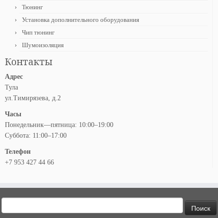
Тюнинг
Установка дополнительного оборудования
Чип тюнинг
Шумоизоляция
Контакты
Адрес
Тула
ул.Тимирязева, д.2
Часы
Понедельник—пятница: 10:00–19:00
Суббота: 11:00–17:00
Телефон
+7 953 427 44 66
Найти: