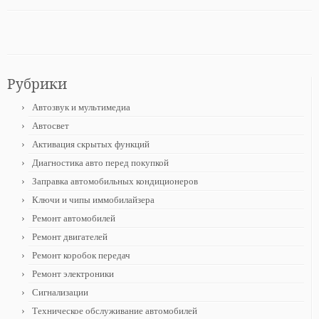
Рубрики
Автозвук и мультимедиа
Автосвет
Активация скрытых функций
Диагностика авто перед покупкой
Заправка автомобильных кондиционеров
Ключи и чипы иммобилайзера
Ремонт автомобилей
Ремонт двигателей
Ремонт коробок передач
Ремонт электроники
Сигнализации
Техническое обслуживание автомобилей