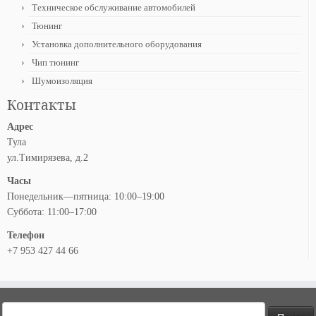
Техническое обслуживание автомобилей
Тюнинг
Установка дополнительного оборудования
Чип тюнинг
Шумоизоляция
Контакты
Адрес
Тула
ул.Тимирязева, д.2
Часы
Понедельник—пятница: 10:00–19:00
Суббота: 11:00–17:00
Телефон
+7 953 427 44 66
Найти: