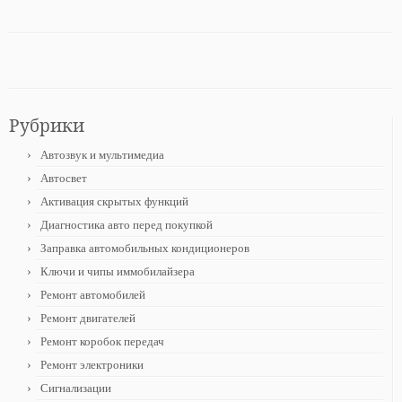
Рубрики
Автозвук и мультимедиа
Автосвет
Активация скрытых функций
Диагностика авто перед покупкой
Заправка автомобильных кондиционеров
Ключи и чипы иммобилайзера
Ремонт автомобилей
Ремонт двигателей
Ремонт коробок передач
Ремонт электроники
Сигнализации