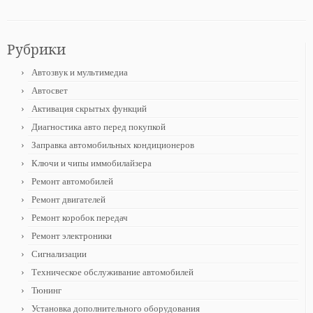
Рубрики
Автозвук и мультимедиа
Автосвет
Активация скрытых функций
Диагностика авто перед покупкой
Заправка автомобильных кондиционеров
Ключи и чипы иммобилайзера
Ремонт автомобилей
Ремонт двигателей
Ремонт коробок передач
Ремонт электроники
Сигнализации
Техническое обслуживание автомобилей
Тюнинг
Установка дополнительного оборудования