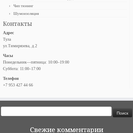
Чип тюнинг
Шумоизоляция
Контакты
Адрес
Тула
ул.Тимирязева, д.2
Часы
Понедельник—пятница: 10:00–19:00
Суббота: 11:00–17:00
Телефон
+7 953 427 44 66
Найти:
Свежие комментарии