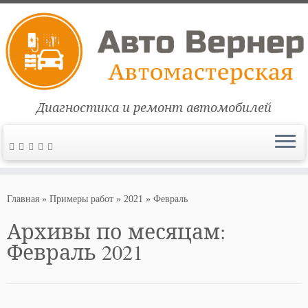
Диагностика и ремонт автомобилей
Перейти
к
Главная
»
Примеры работ
»
2021
»
Февраль
содержимому
Архивы по месяцам:
Февраль 2021