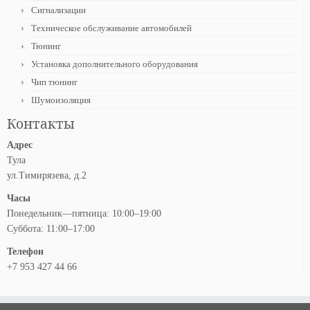
Сигнализации
Техническое обслуживание автомобилей
Тюнинг
Установка дополнительного оборудования
Чип тюнинг
Шумоизоляция
Контакты
Адрес
Тула
ул.Тимирязева, д.2
Часы
Понедельник—пятница: 10:00–19:00
Суббота: 11:00–17:00
Телефон
+7 953 427 44 66