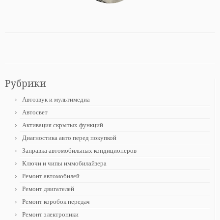
Рубрики
Автозвук и мультимедиа
Автосвет
Активация скрытых функций
Диагностика авто перед покупкой
Заправка автомобильных кондиционеров
Ключи и чипы иммобилайзера
Ремонт автомобилей
Ремонт двигателей
Ремонт коробок передач
Ремонт электроники