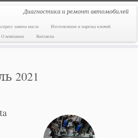
Диагностика и ремонт автомобилей
кспресс замена масла
Изготовление и нарезка ключей
О компании
Контакты
ль 2021
ta