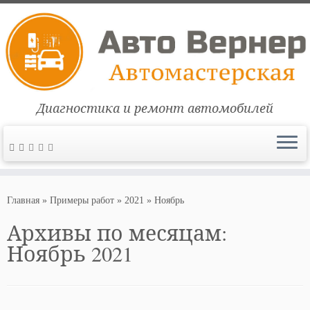
Диагностика и ремонт автомобилей
Перейти
к
Главная
»
Примеры работ
»
2021
»
Ноябрь
содержимому
Архивы по месяцам:
Ноябрь 2021