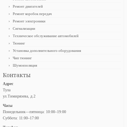
Ремонт двигателей
Ремонт коробок передач
Ремонт электроники
Сигнализации
Техническое обслуживание автомобилей
Тюнинг
Установка дополнительного оборудования
Чип тюнинг
Шумоизоляция
Контакты
Адрес
Тула
ул.Тимирязева, д.2
Часы
Понедельник—пятница: 10:00–19:00
Суббота: 11:00–17:00