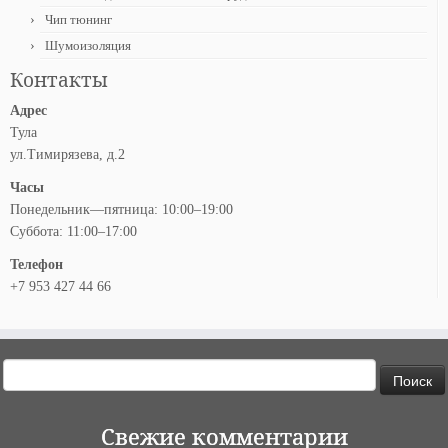
Чип тюнинг
Шумоизоляция
Контакты
Адрес
Тула
ул.Тимирязева, д.2
Часы
Понедельник—пятница: 10:00–19:00
Суббота: 11:00–17:00
Телефон
+7 953 427 44 66
Найти:
Свежие комментарии