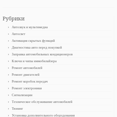
Рубрики
Автозвук и мультимедиа
Автосвет
Активация скрытых функций
Диагностика авто перед покупкой
Заправка автомобильных кондиционеров
Ключи и чипы иммобилайзера
Ремонт автомобилей
Ремонт двигателей
Ремонт коробок передач
Ремонт электроники
Сигнализации
Техническое обслуживание автомобилей
Тюнинг
Установка дополнительного оборудования