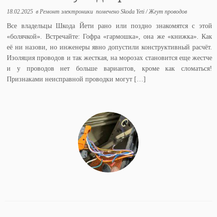
18.02.2025
в
Ремонт электроники
помечено
Skoda Yeti
/
Жгут проводов
Все владельцы Шкода Йети рано или поздно знакомятся с этой
«болячкой». Встречайте: Гофра «гармошка», она же «книжка». Как
её ни назови, но инженеры явно допустили конструктивный расчёт.
Изоляция проводов и так жесткая, на морозах становится еще жестче
и у проводов нет больше вариантов, кроме как сломаться!
Признаками неисправной проводки могут […]