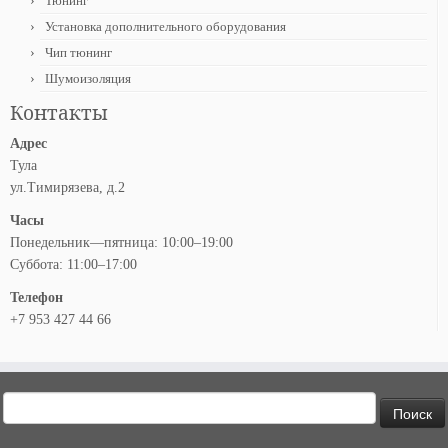
Тюнинг
Установка дополнительного оборудования
Чип тюнинг
Шумоизоляция
Контакты
Адрес
Тула
ул.Тимирязева, д.2
Часы
Понедельник—пятница: 10:00–19:00
Суббота: 11:00–17:00
Телефон
+7 953 427 44 66
Найти: