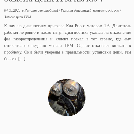
04.05.2025
в
Ремонт автомобилей
/
Ремонт двигателей
помечено
Kia Rio
/
Замена цепи ГРМ
К нам на диагностику приехала Киа Рио с мотором 1.6. Двигатель
работал не ровно и плохо тянул. Диагностика указала на отклонение
фаз газораспределения и клиент поехал в тот сервис, где ему
относительно недавно меняли ГРМ. Сервис отказался вникать в
проблему. Они были уверены в правильности установки цепи, тем
более с […]