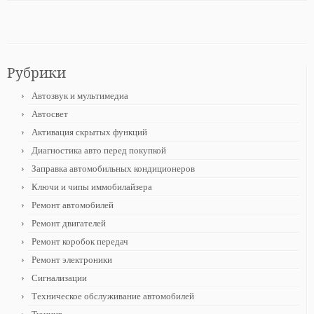
Рубрики
Автозвук и мультимедиа
Автосвет
Активация скрытых функций
Диагностика авто перед покупкой
Заправка автомобильных кондиционеров
Ключи и чипы иммобилайзера
Ремонт автомобилей
Ремонт двигателей
Ремонт коробок передач
Ремонт электроники
Сигнализации
Техническое обслуживание автомобилей