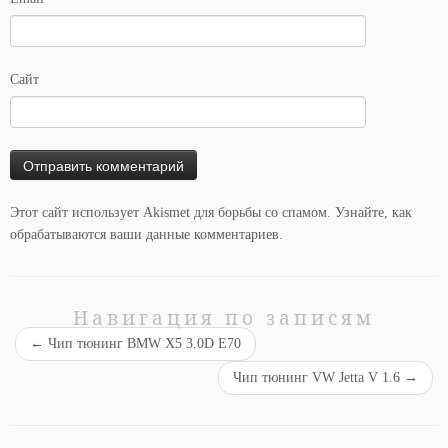
Сайт
Этот сайт использует Akismet для борьбы со спамом.
Узнайте, как
обрабатываются ваши данные комментариев
.
Навигация по записям
←
Чип тюнинг BMW X5 3.0D E70
Чип тюнинг VW Jetta V 1.6
→