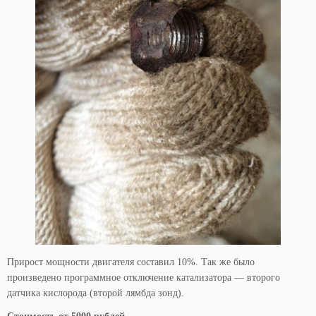
Прирост мощности двигателя составил 10%. Так же было
произведено программное отключение катализатора — второго
датчика кислорода (второй лямбда зонд).