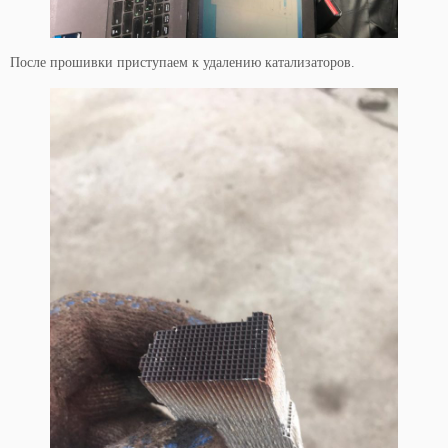
После прошивки приступаем к удалению катализаторов.