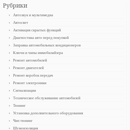
Рубрики
Автозвук и мультимедиа
Автосвет
Активация скрытых функций
Диагностика авто перед покупкой
Заправка автомобильных кондиционеров
Ключи и чипы иммобилайзера
Ремонт автомобилей
Ремонт двигателей
Ремонт коробок передач
Ремонт электроники
Сигнализации
Техническое обслуживание автомобилей
Тюнинг
Установка дополнительного оборудования
Чип тюнинг
Шумоизоляция