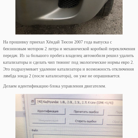
На прошивку приехал Хёндай Тюсон 2007 года выпуска с
бензиновым мотором 2 литра и механической коробкой переключения
передач. Из за большого пробега владелец автомобиля решил удалить
катализаторы и сделать чип тюнинг под экологические нормы евро 2.
Это подразумевает удаление катализатора и возможность отключения
лямбда зонда 2 (после катализатора), он уже не опрашивается.
Делаем идентификацию блока управления двигателем.