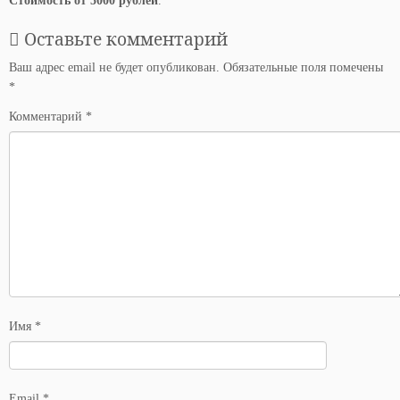
Стоимость от 5000 рублей
.
Оставьте комментарий
Ваш адрес email не будет опубликован.
Обязательные поля помечены
*
Комментарий
*
Имя
*
Email
*