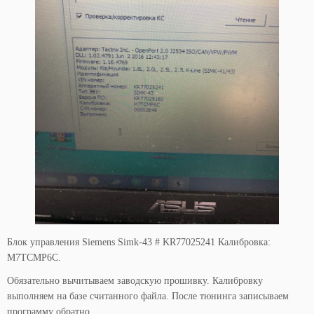
Блок управления Siemens Simk-43 # KR77025241 Калибровка:
M7TCMP6C.
Обязательно вычитываем заводскую прошивку. Калибровку
выполняем на базе считанного файла. После тюнинга записываем
программу обратно.