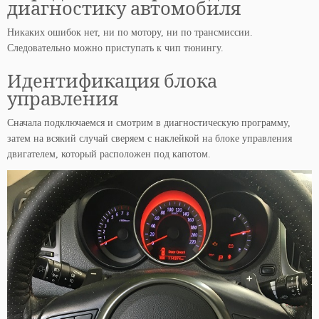
диагностику автомобиля
Никаких ошибок нет, ни по мотору, ни по трансмиссии.
Следовательно можно приступать к чип тюнингу.
Идентификация блока
управления
Сначала подключаемся и смотрим в диагностическую программу,
затем на всякий случай сверяем с наклейкой на блоке управления
двигателем, который расположен под капотом.