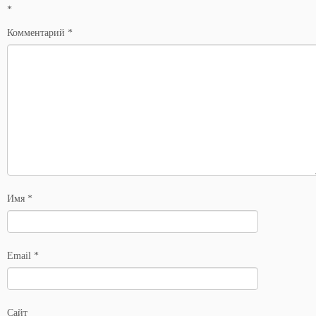
*
Комментарий
*
Имя
*
Email
*
Сайт