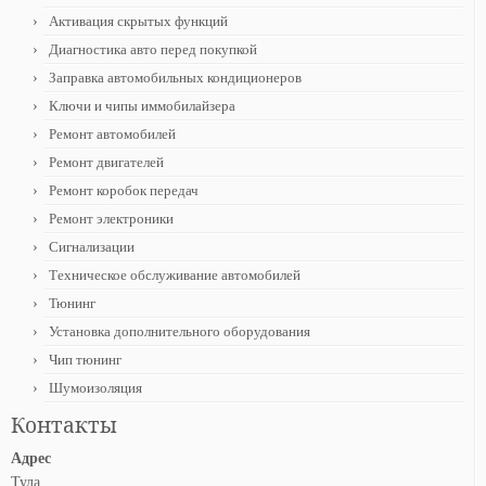
Активация скрытых функций
Диагностика авто перед покупкой
Заправка автомобильных кондиционеров
Ключи и чипы иммобилайзера
Ремонт автомобилей
Ремонт двигателей
Ремонт коробок передач
Ремонт электроники
Сигнализации
Техническое обслуживание автомобилей
Тюнинг
Установка дополнительного оборудования
Чип тюнинг
Шумоизоляция
Контакты
Адрес
Тула