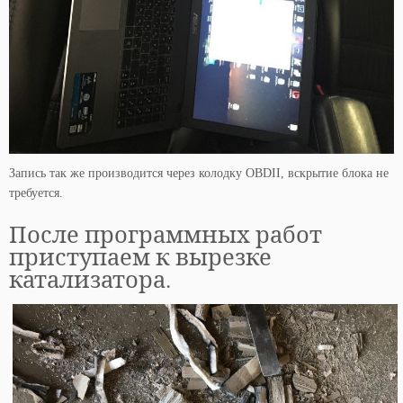
Запись так же производится через колодку OBDII, вскрытие блока не
требуется.
После программных работ
приступаем к вырезке
катализатора.