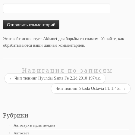
Этот сайт использует Akismet для борьбы со спамом.
Узнайте, как
обрабатываются ваши данные комментариев
.
Навигация по записям
←
Чип тюнинг Hyundai Santa Fe 2.2d 2010 197л.с.
Чип тюнинг Skoda Octavia FL 1.4tsi
→
Рубрики
Автозвук и мультимедиа
Автосвет