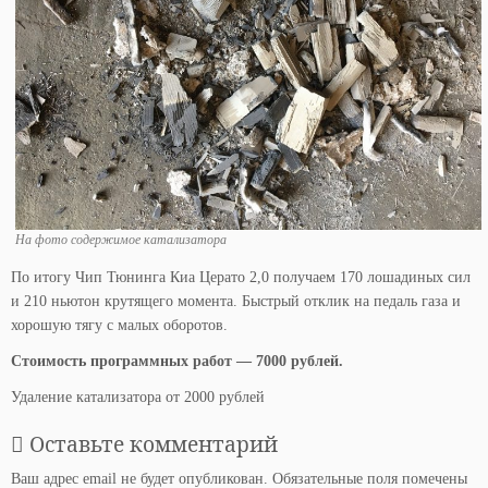
На фото содержимое катализатора
По итогу Чип Тюнинга Киа Церато 2,0 получаем 170 лошадиных сил
и 210 ньютон крутящего момента. Быстрый отклик на педаль газа и
хорошую тягу с малых оборотов.
Стоимость программных работ — 7000 рублей.
Удаление катализатора от 2000 рублей
Оставьте комментарий
Ваш адрес email не будет опубликован.
Обязательные поля помечены