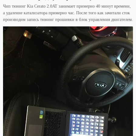
Чип тюнинг Kia Cerato 2.0AT занимает примерно 40 минут времени,
а удаление катализатора примерно час. После того как зачитали сток
производим запись тюнинг прошивки в блок управления двигателем.