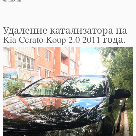
чип тюнинг
Удаление катализатора на
Kia Cerato Koup 2.0 2011 года.