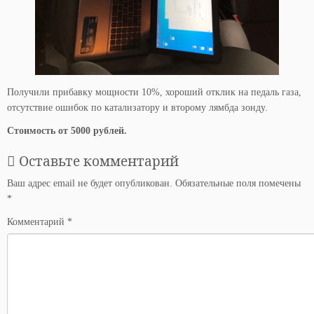
Получили прибавку мощности 10%, хороший отклик на педаль газа,
отсутствие ошибок по катализатору и второму лямбда зонду.
Стоимость от 5000 рублей.
Оставьте комментарий
Ваш адрес email не будет опубликован.
Обязательные поля помечены
*
Комментарий
*