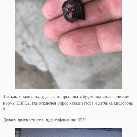
Так как катализатор удален, то прошивать будем под экологические
нормы ЕВРО2, где отключен опрос катализатора и датчика кислорода
2
Делаем диагностику и идентификацию ЭБУ: