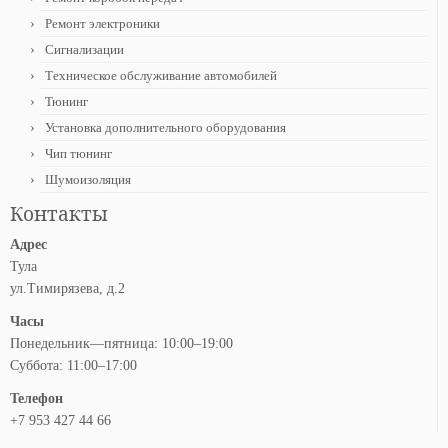
Ремонт электроники
Сигнализации
Техническое обслуживание автомобилей
Тюнинг
Установка дополнительного оборудования
Чип тюнинг
Шумоизоляция
Контакты
Адрес
Тула
ул.Тимирязева, д.2
Часы
Понедельник—пятница: 10:00–19:00
Суббота: 11:00–17:00
Телефон
+7 953 427 44 66