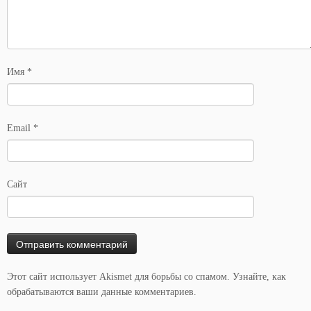
Имя
*
Email
*
Сайт
Этот сайт использует Akismet для борьбы со спамом.
Узнайте, как
обрабатываются ваши данные комментариев
.