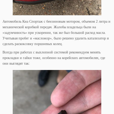
Автомобиль Киа Спортаж с бензиновым мотором, объемом 2 литра и
механической коробкой передач. Жалобы владельца были на
«задумчивость» при ускорении, так же был большой расход масла.
Учитывая пробег и «масложор», было решено удалить катализатор и
сделать раскоксовку поршневых колец.
Всегда при работах с выхлопной системой рекомендуем менять
прокладки и гайки тоже, особенно на корейских автомобилях, где
они выглядят так: