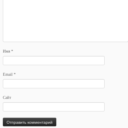
Имя
*
Email
*
Сайт