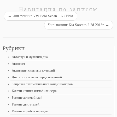
Навигация по записям
←
Чип тюнинг VW Polo Sedan 1.6 CFNA
Чип тюнинг Kia Sorento 2.2d 2013г.
→
Рубрики
Автозвук и мультимедиа
Автосвет
Активация скрытых функций
Диагностика авто перед покупкой
Заправка автомобильных кондиционеров
Ключи и чипы иммобилайзера
Ремонт автомобилей
Ремонт двигателей
Ремонт коробок передач