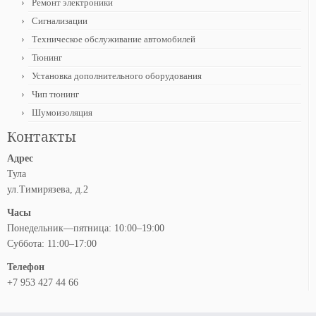
Ремонт электроники
Сигнализации
Техническое обслуживание автомобилей
Тюнинг
Установка дополнительного оборудования
Чип тюнинг
Шумоизоляция
Контакты
Адрес
Тула
ул.Тимирязева, д.2
Часы
Понедельник—пятница: 10:00–19:00
Суббота: 11:00–17:00
Телефон
+7 953 427 44 66