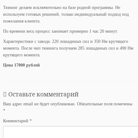
Тюнинг делаем исключительно на базе родной программы. Не
используем готовых решений, только индивидуальный подход под
пожелания клиента.
По времени весь процесс занимает примерно 1 час 20 минут.
Характеристики с завода: 220 лошадиных сил и 350 Нм крутящего
момента. После чип тюнинга получаем 285 лошадиных сил и 490 Нм
крутящего момента.
Цена 17000 рублей
Оставьте комментарий
Ваш адрес email не будет опубликован.
Обязательные поля помечены
*
Комментарий
*