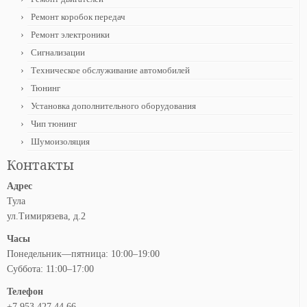
Ремонт коробок передач
Ремонт электроники
Сигнализации
Техническое обслуживание автомобилей
Тюнинг
Установка дополнительного оборудования
Чип тюнинг
Шумоизоляция
Контакты
Адрес
Тула
ул.Тимирязева, д.2
Часы
Понедельник—пятница: 10:00–19:00
Суббота: 11:00–17:00
Телефон
+7 953 427 44 66