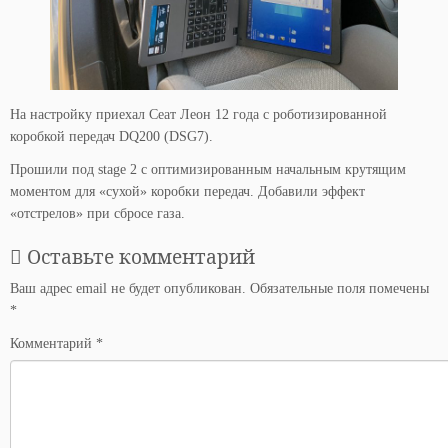
На настройку приехал Сеат Леон 12 года с роботизированной
коробкой передач DQ200 (DSG7).
Прошили под stage 2 с оптимизированным начальным крутящим
моментом для «сухой» коробки передач. Добавили эффект
«отстрелов» при сбросе газа.
Оставьте комментарий
Ваш адрес email не будет опубликован.
Обязательные поля помечены
*
Комментарий
*