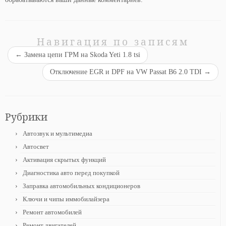
Навигация по записям
←
Замена цепи ГРМ на Skoda Yeti 1.8 tsi
Отключение EGR и DPF на VW Passat B6 2.0 TDI
→
Рубрики
Автозвук и мультимедиа
Автосвет
Активация скрытых функций
Диагностика авто перед покупкой
Заправка автомобильных кондиционеров
Ключи и чипы иммобилайзера
Ремонт автомобилей
Ремонт двигателей