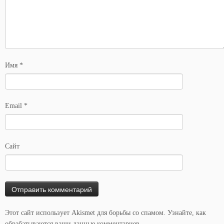
Имя
*
Email
*
Сайт
Этот сайт использует Akismet для борьбы со спамом.
Узнайте, как
обрабатываются ваши данные комментариев
.