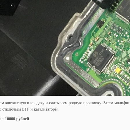
ем контактную площадку и считываем родную прошивку. Затем модифици
 отключаем ЕГР и катализаторы.
ь: 10000 рублей