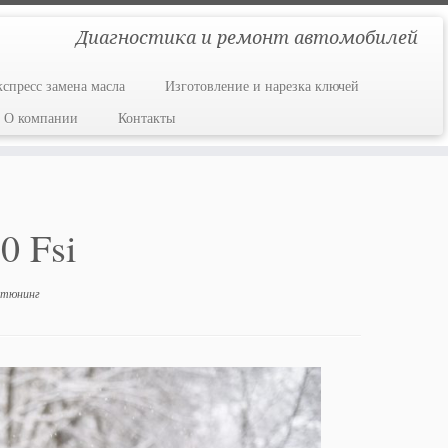
Диагностика и ремонт автомобилей
кспресс замена масла
Изготовление и нарезка ключей
О компании
Контакты
0 Fsi
 тюнинг