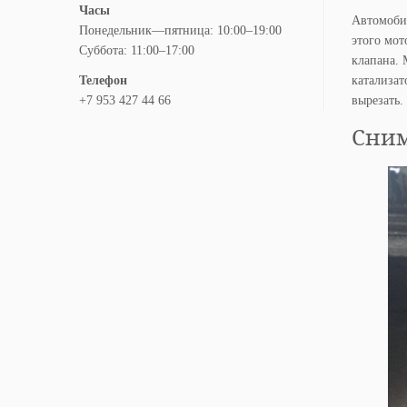
Часы
Автомоби
Понедельник—пятница: 10:00–19:00
этого мот
Суббота: 11:00–17:00
клапана. 
катализат
Телефон
вырезать.
+7 953 427 44 66
Сним