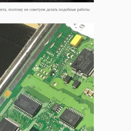
нта, поэтому не советуем делать подобные работы