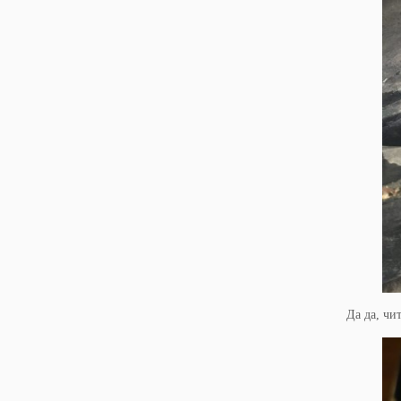
Да да, чи