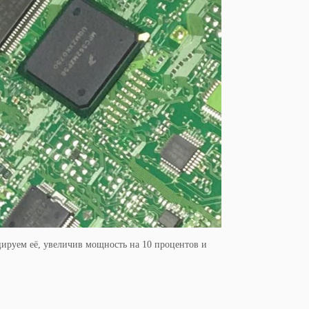
руем её, увеличив мощность на 10 процентов и