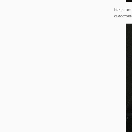
Вскрытие 
самостоят