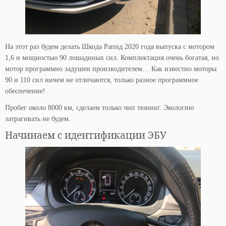
На этот раз будем делать Шкода Рапид 2020 года выпуска с мотором
1,6 и мощностью 90 лошадиных сил. Комплектация очень богатая, но
мотор программно задушен производителем… Как известно моторы
90 и 110 сил ничем не отличаются, только разное программное
обеспечение!
Пробег около 8000 км, сделаем только чип тюнинг. Экологию
затрагивать не будем.
Начинаем с идентификации ЭБУ