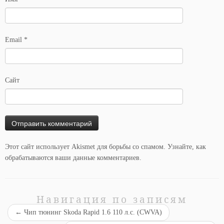
Email
*
Сайт
Этот сайт использует Akismet для борьбы со спамом.
Узнайте, как
обрабатываются ваши данные комментариев
.
Навигация по записям
←
Чип тюнинг Skoda Rapid 1.6 110 л.с. (CWVA)