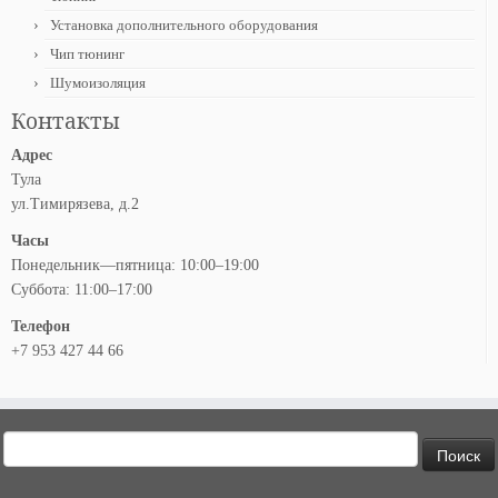
Установка дополнительного оборудования
Чип тюнинг
Шумоизоляция
Контакты
Адрес
Тула
ул.Тимирязева, д.2
Часы
Понедельник—пятница: 10:00–19:00
Суббота: 11:00–17:00
Телефон
+7 953 427 44 66
Найти: