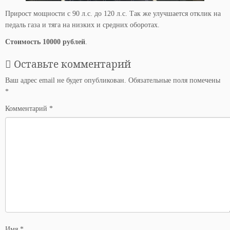
Прирост мощности с 90 л.с. до 120 л.с. Так же улучшается отклик на
педаль газа и тяга на низких и средних оборотах.
Стоимость 10000 рублей
.
Оставьте комментарий
Ваш адрес email не будет опубликован.
Обязательные поля помечены
*
Комментарий
*
Имя
*