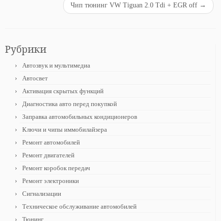
Чип тюнинг VW Tiguan 2.0 Tdi + EGR off
→
Рубрики
Автозвук и мультимедиа
Автосвет
Активация скрытых функций
Диагностика авто перед покупкой
Заправка автомобильных кондиционеров
Ключи и чипы иммобилайзера
Ремонт автомобилей
Ремонт двигателей
Ремонт коробок передач
Ремонт электроники
Сигнализации
Техническое обслуживание автомобилей
Тюнинг